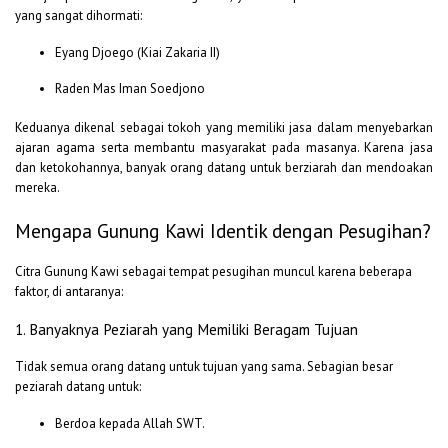
yang sangat dihormati:
Eyang Djoego (Kiai Zakaria II)
Raden Mas Iman Soedjono
Keduanya dikenal sebagai tokoh yang memiliki jasa dalam menyebarkan
ajaran agama serta membantu masyarakat pada masanya. Karena jasa
dan ketokohannya, banyak orang datang untuk berziarah dan mendoakan
mereka.
Mengapa Gunung Kawi Identik dengan Pesugihan?
Citra Gunung Kawi sebagai tempat pesugihan muncul karena beberapa
faktor, di antaranya:
1. Banyaknya Peziarah yang Memiliki Beragam Tujuan
Tidak semua orang datang untuk tujuan yang sama. Sebagian besar
peziarah datang untuk:
Berdoa kepada Allah SWT.