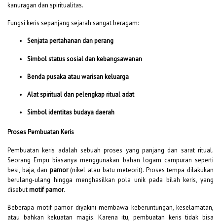
kanuragan dan spiritualitas.
Fungsi keris sepanjang sejarah sangat beragam:
Senjata pertahanan dan perang
Simbol status sosial dan kebangsawanan
Benda pusaka atau warisan keluarga
Alat spiritual dan pelengkap ritual adat
Simbol identitas budaya daerah
Proses Pembuatan Keris
Pembuatan keris adalah sebuah proses yang panjang dan sarat ritual.
Seorang Empu biasanya menggunakan bahan logam campuran seperti
besi, baja, dan
pamor
(nikel atau batu meteorit). Proses tempa dilakukan
berulang-ulang hingga menghasilkan pola unik pada bilah keris, yang
disebut
motif pamor
.
Beberapa motif pamor diyakini membawa keberuntungan, keselamatan,
atau bahkan kekuatan magis. Karena itu, pembuatan keris tidak bisa