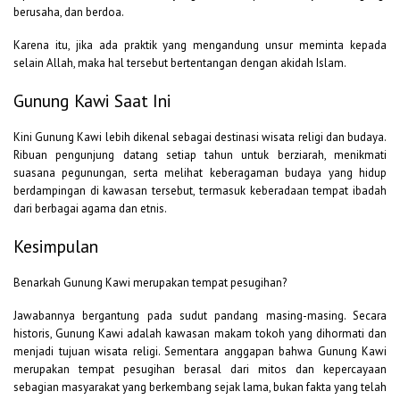
berusaha, dan berdoa.
Karena itu, jika ada praktik yang mengandung unsur meminta kepada
selain Allah, maka hal tersebut bertentangan dengan akidah Islam.
Gunung Kawi Saat Ini
Kini Gunung Kawi lebih dikenal sebagai destinasi wisata religi dan budaya.
Ribuan pengunjung datang setiap tahun untuk berziarah, menikmati
suasana pegunungan, serta melihat keberagaman budaya yang hidup
berdampingan di kawasan tersebut, termasuk keberadaan tempat ibadah
dari berbagai agama dan etnis.
Kesimpulan
Benarkah Gunung Kawi merupakan tempat pesugihan?
Jawabannya bergantung pada sudut pandang masing-masing. Secara
historis, Gunung Kawi adalah kawasan makam tokoh yang dihormati dan
menjadi tujuan wisata religi. Sementara anggapan bahwa Gunung Kawi
merupakan tempat pesugihan berasal dari mitos dan kepercayaan
sebagian masyarakat yang berkembang sejak lama, bukan fakta yang telah