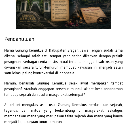
Pendahuluan
Nama Gunung Kemukus di Kabupaten Sragen, Jawa Tengah, sudah lama
dikenal sebagai salah satu tempat yang sering dikaitkan dengan praktik
pesugihan. Berbagai cerita mistis, ritual tertentu, hingga kisah-kisah yang
diwariskan secara turun-temurun membuat kawasan ini menjadi salah
satu lokasi paling kontroversial di Indonesia.
Namun, benarkah Gunung Kemukus sejak awal merupakan tempat
pesugihan? Ataukah anggapan tersebut muncul akibat kesalahpahaman
terhadap sejarah dan tradisi masyarakat setempat?
Artikel ini mengulas asal usul Gunung Kemukus berdasarkan sejarah,
legenda, dan mitos yang berkembang di masyarakat, sekaligus
membedakan mana yang merupakan fakta sejarah dan mana yang hanya
menjadi kepercayaan turun-temurun.