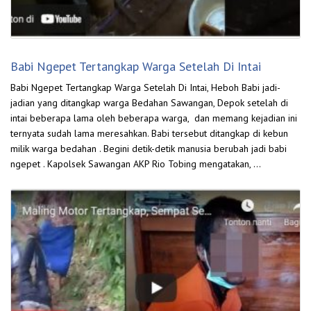
Babi Ngepet Tertangkap Warga Setelah Di Intai
Babi Ngepet Tertangkap Warga Setelah Di Intai, Heboh Babi jadi-
jadian yang ditangkap warga Bedahan Sawangan, Depok setelah di
intai beberapa lama oleh beberapa warga, dan memang kejadian ini
ternyata sudah lama meresahkan. Babi tersebut ditangkap di kebun
milik warga bedahan . Begini detik-detik manusia berubah jadi babi
ngepet . Kapolsek Sawangan AKP Rio Tobing mengatakan, …