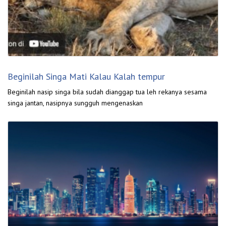
Beginilah Singa Mati Kalau Kalah tempur
Beginilah nasip singa bila sudah dianggap tua leh rekanya sesama
singa jantan, nasipnya sungguh mengenaskan