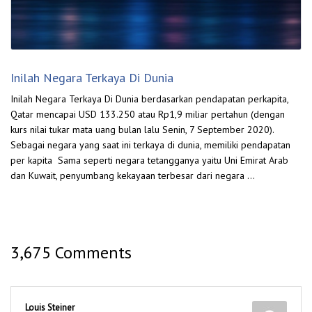
Inilah Negara Terkaya Di Dunia
Inilah Negara Terkaya Di Dunia berdasarkan pendapatan perkapita,
Qatar mencapai USD 133.250 atau Rp1,9 miliar pertahun (dengan
kurs nilai tukar mata uang bulan lalu Senin, 7 September 2020).
Sebagai negara yang saat ini terkaya di dunia, memiliki pendapatan
per kapita Sama seperti negara tetangganya yaitu Uni Emirat Arab
dan Kuwait, penyumbang kekayaan terbesar dari negara …
3,675 Comments
Louis Steiner