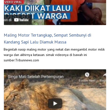
Maling Motor Tertangkap, Sempat Sembunyi di
Kandang Sapi Lalu Diamuk Massa
Beginilah nasip maling motor yang nekat dan mengambil motor milik
warga dan akhirnya ketauan. simak videonya di bawah ini
sumber:Tribunnews.com