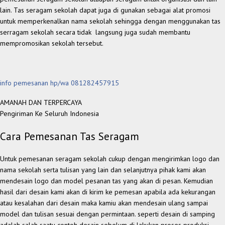
lain. Tas seragam sekolah dapat juga di gunakan sebagai alat promosi
untuk memperkenalkan nama sekolah sehingga dengan menggunakan tas
serragam sekolah secara tidak langsung juga sudah membantu
mempromosikan sekolah tersebut.
info pemesanan hp/wa 081282457915
AMANAH DAN TERPERCAYA
Pengiriman Ke Seluruh Indonesia
Cara Pemesanan Tas Seragam
Untuk pemesanan seragam sekolah cukup dengan mengirimkan logo dan
nama sekolah serta tulisan yang lain dan selanjutnya pihak kami akan
mendesain logo dan model pesanan tas yang akan di pesan. Kemudian
hasil dari desain kami akan di kirim ke pemesan apabila ada kekurangan
atau kesalahan dari desain maka kamiu akan mendesain ulang sampai
model dan tulisan sesuai dengan permintaan. seperti desain di samping