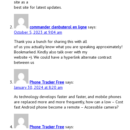
site as a
best site for latest updates.
commander clenbuterol en ligne
says:
October 5, 2023 at 9:04 am
Thank you a bunch for sharing this with all
of us you actually know what you are speaking approximately!
Bookmarked. Kindly also talk over with my
website =). We could have a hyperlink alternate contract
between us
Phone Tracker Free
says:
January 30, 2024 at 8:20 am
As technology develops faster and faster, and mobile phones
are replaced more and more frequently, how can a low – Cost
fast Android phone become a remote – Accessible camera?
Phone Tracker Free
says: