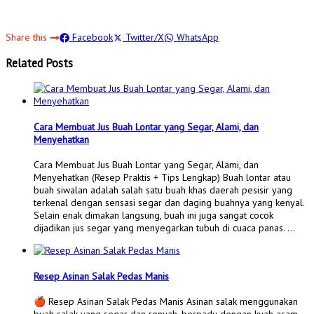
Share this
Facebook
Twitter/X
WhatsApp
Related Posts
Cara Membuat Jus Buah Lontar yang Segar, Alami, dan
Menyehatkan
Cara Membuat Jus Buah Lontar yang Segar, Alami, dan
Menyehatkan (Resep Praktis + Tips Lengkap) Buah lontar atau
buah siwalan adalah salah satu buah khas daerah pesisir yang
terkenal dengan sensasi segar dan daging buahnya yang kenyal.
Selain enak dimakan langsung, buah ini juga sangat cocok
dijadikan jus segar yang menyegarkan tubuh di cuaca panas. …
Resep Asinan Salak Pedas Manis
🍎 Resep Asinan Salak Pedas Manis Asinan salak menggunakan