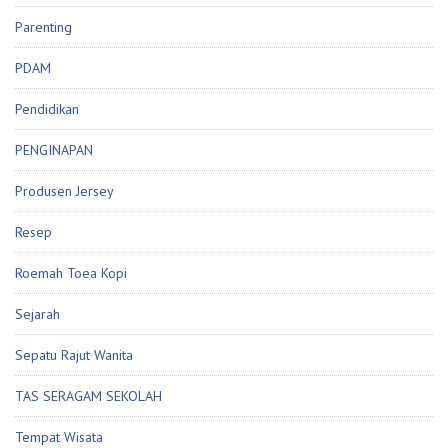
Parenting
PDAM
Pendidikan
PENGINAPAN
Produsen Jersey
Resep
Roemah Toea Kopi
Sejarah
Sepatu Rajut Wanita
TAS SERAGAM SEKOLAH
Tempat Wisata