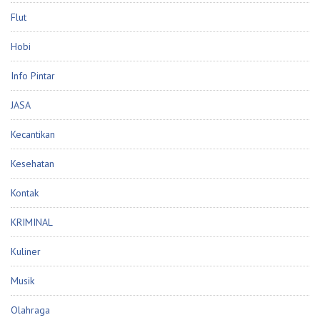
Flut
Hobi
Info Pintar
JASA
Kecantikan
Kesehatan
Kontak
KRIMINAL
Kuliner
Musik
Olahraga