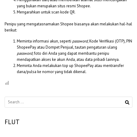
yang bukan merupakan situs resmi Shopee.
Mengarahkan untuk scan kode QR.
Penipu yang mengatasnamakan Shopee biasanya akan melakukan hal-hal
berikut:
Meminta informasi akun, seperti
password
, Kode Verifikasi (OTP), PIN
ShopeePay atau Dompet Penjual, tautan pengaturan ulang
password
, foto diri Anda yang dapat membantu penipu
mendapatkan akses ke akun Anda, atau data pribadi lainnya.
Meminta Anda melakukan top up ShopeePay atau mentransfer
dana/pulsa ke nomor yang tidak dikenal.
Search
for:
FLUT