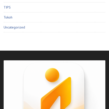
TIPS
Tokoh
Uncategorized