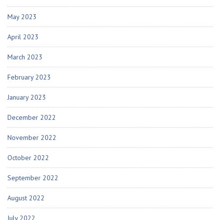
May 2023
April 2023
March 2023
February 2023
January 2023
December 2022
November 2022
October 2022
September 2022
August 2022
July 2022