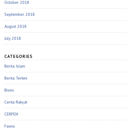
October 2018
September 2018
August 2018
July 2018
CATEGORIES
Berita Islam
Berita Terkini
Bisnis
Cerita Rakyat
CERPEN
Fauna