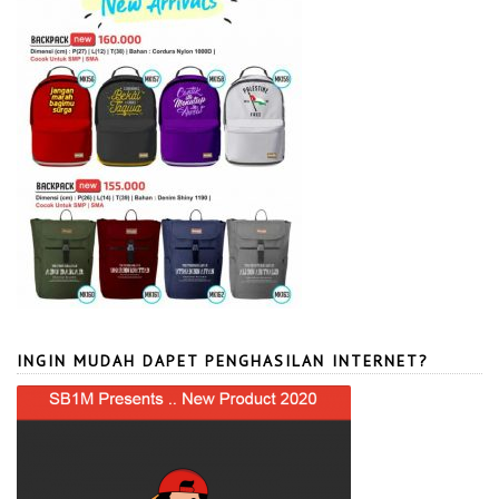
INGIN MUDAH DAPET PENGHASILAN INTERNET?