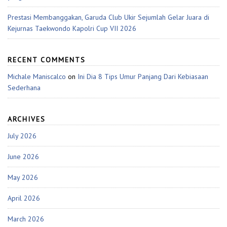
Prestasi Membanggakan, Garuda Club Ukir Sejumlah Gelar Juara di
Kejurnas Taekwondo Kapolri Cup VII 2026
RECENT COMMENTS
Michale Maniscalco
on
Ini Dia 8 Tips Umur Panjang Dari Kebiasaan
Sederhana
ARCHIVES
July 2026
June 2026
May 2026
April 2026
March 2026