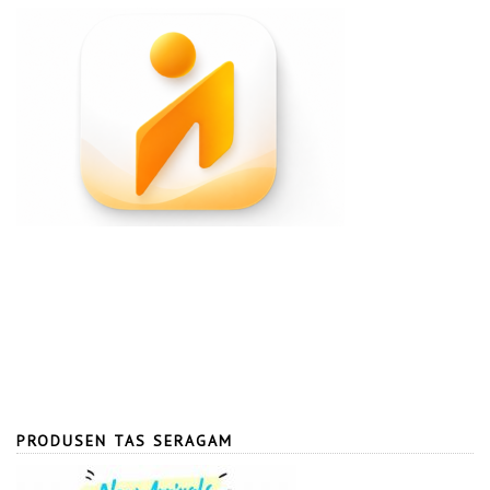
PRODUSEN TAS SERAGAM