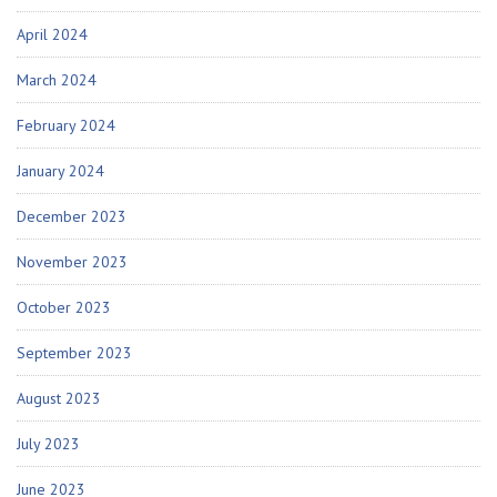
April 2024
March 2024
February 2024
January 2024
December 2023
November 2023
October 2023
September 2023
August 2023
July 2023
June 2023