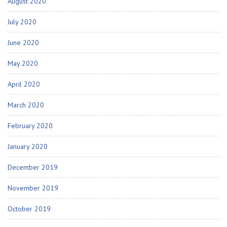
August 2020
July 2020
June 2020
May 2020
April 2020
March 2020
February 2020
January 2020
December 2019
November 2019
October 2019