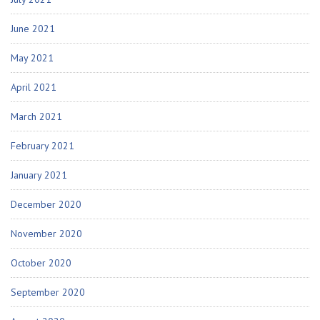
June 2021
May 2021
April 2021
March 2021
February 2021
January 2021
December 2020
November 2020
October 2020
September 2020