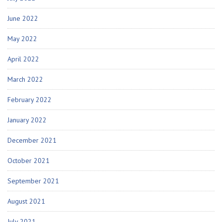
June 2022
May 2022
April 2022
March 2022
February 2022
January 2022
December 2021
October 2021
September 2021
August 2021
July 2021