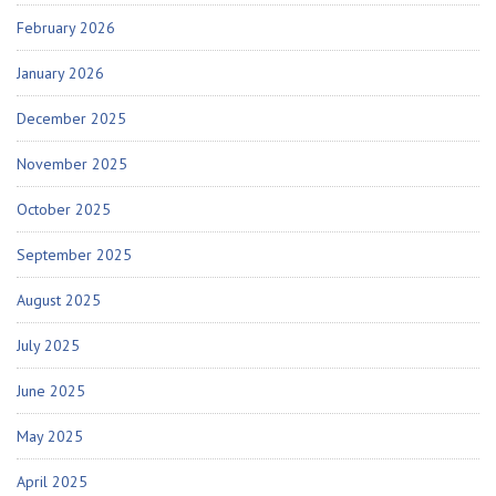
February 2026
January 2026
December 2025
November 2025
October 2025
September 2025
August 2025
July 2025
June 2025
May 2025
April 2025