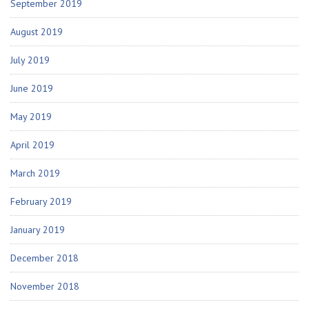
September 2019
August 2019
July 2019
June 2019
May 2019
April 2019
March 2019
February 2019
January 2019
December 2018
November 2018