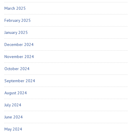
March 2025
February 2025
January 2025
December 2024
November 2024
October 2024
September 2024
August 2024
July 2024
June 2024
May 2024