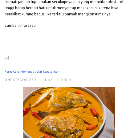
nikmati jangan lupa makan secukupnya dan yang memiliki kolesterol
tinggi harap berhati hati untuk menyantap masakan ini karena bisa
berakibat kurang bagus jika terlalu banyak mengkonsumsinya.
Sumber: Inforesep
Resep Cara Membuat Gulai Kepala Ikan
UNCATEGORIZED
·
JUNE 19, 2020