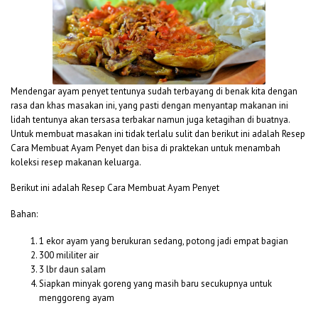
Mendengar ayam penyet tentunya sudah terbayang di benak kita dengan
rasa dan khas masakan ini, yang pasti dengan menyantap makanan ini
lidah tentunya akan tersasa terbakar namun juga ketagihan di buatnya.
Untuk membuat masakan ini tidak terlalu sulit dan berikut ini adalah Resep
Cara Membuat Ayam Penyet dan bisa di praktekan untuk menambah
koleksi resep makanan keluarga.
Berikut ini adalah Resep Cara Membuat Ayam Penyet
Bahan:
1 ekor ayam yang berukuran sedang, potong jadi empat bagian
300 mililiter air
3 lbr daun salam
Siapkan minyak goreng yang masih baru secukupnya untuk
menggoreng ayam