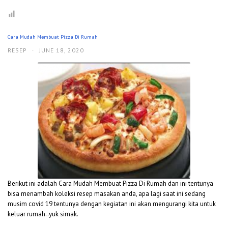
Cara Mudah Membuat Pizza Di Rumah
RESEP
·
JUNE 18, 2020
Berikut ini adalah Cara Mudah Membuat Pizza Di Rumah dan ini tentunya
bisa menambah koleksi resep masakan anda, apa lagi saat ini sedang
musim covid 19 tentunya dengan kegiatan ini akan mengurangi kita untuk
keluar rumah..yuk simak.