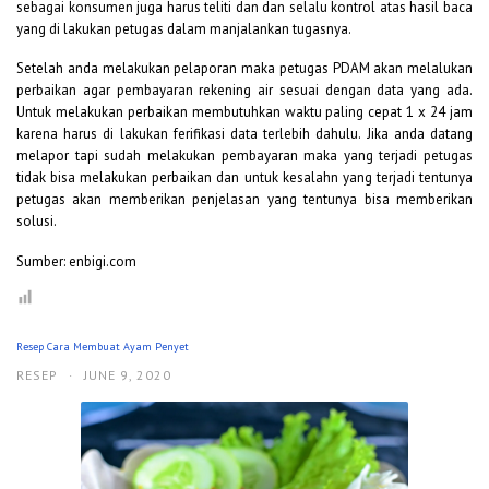
sebagai konsumen juga harus teliti dan dan selalu kontrol atas hasil baca
yang di lakukan petugas dalam manjalankan tugasnya.
Setelah anda melakukan pelaporan maka petugas PDAM akan melalukan
perbaikan agar pembayaran rekening air sesuai dengan data yang ada.
Untuk melakukan perbaikan membutuhkan waktu paling cepat 1 x 24 jam
karena harus di lakukan ferifikasi data terlebih dahulu. Jika anda datang
melapor tapi sudah melakukan pembayaran maka yang terjadi petugas
tidak bisa melakukan perbaikan dan untuk kesalahn yang terjadi tentunya
petugas akan memberikan penjelasan yang tentunya bisa memberikan
solusi.
Sumber: enbigi.com
Resep Cara Membuat Ayam Penyet
RESEP
·
JUNE 9, 2020