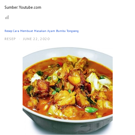
Sumber: Youtube.com
Resep Cara Membuat Masakan Ayam Bumbu Tongseng
RESEP
·
JUNE 22, 2020