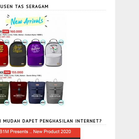
USEN TAS SERAGAM
N MUDAH DAPET PENGHASILAN INTERNET?