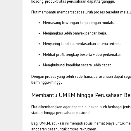
kosong, produktivitas perusahaan dapat terganggu.
Flut membantu mempercepat seluruh proses tersebut melalu
Memasang lowongan kerja dengan mudah.
Menjangkau lebih banyak pencari kerja.
Menyaring kandidat berdasarkan kriteria tertentu.
Melihat profil lengkap beserta video perkenalan.
Menghubungi kandidat secara lebih cepat.
Dengan proses yang lebih sederhana, perusahaan dapat seg
berminggu-minggu.
Membantu UMKM hingga Perusahaan Be
Flut dikembangkan agar dapat digunakan oleh berbagai jenis
startup, hingga perusahaan nasional.
Bagi UMKM, aplikasi ini menjadi solusi hemat biaya untuk m
anggaran besar untuk proses rekrutmen.