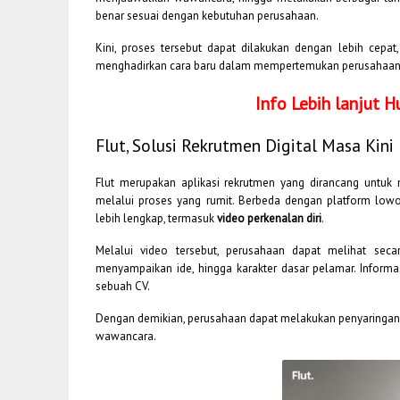
benar sesuai dengan kebutuhan perusahaan.
Kini, proses tersebut dapat dilakukan dengan lebih cepat,
menghadirkan cara baru dalam mempertemukan perusahaan 
Info Lebih lanjut
Flut, Solusi Rekrutmen Digital Masa Kini
Flut merupakan aplikasi rekrutmen yang dirancang untu
melalui proses yang rumit. Berbeda dengan platform lowon
lebih lengkap, termasuk
video perkenalan diri
.
Melalui video tersebut, perusahaan dapat melihat seca
menyampaikan ide, hingga karakter dasar pelamar. Informas
sebuah CV.
Dengan demikian, perusahaan dapat melakukan penyaringan 
wawancara.