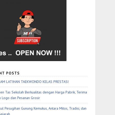
NT POSTS
AM LATIHAN TAEKWONDO KELAS PRESTASI
en Tas Sekolah Berkualitas dengan Harga Pabrik, Terima
 Logo dan Pesanan Grosir
sul Pesugihan Gunung Kemukus, Antara Mitos, Tradisi, dan
Sejarah