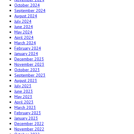
October 2024
September 2024
August 2024
July 2024
June 2024
May 2024
April 2024
March 2024
February 2024
January 2024
December 2023
November 2023
October 2023
September 2023
August 2023
July 2023
June 2023
May 2023
April 2023
March 2023
February 2023
January 2023
December 2022
November 2022