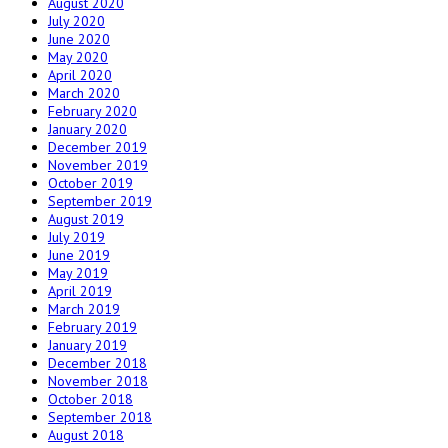
August 2020
July 2020
June 2020
May 2020
April 2020
March 2020
February 2020
January 2020
December 2019
November 2019
October 2019
September 2019
August 2019
July 2019
June 2019
May 2019
April 2019
March 2019
February 2019
January 2019
December 2018
November 2018
October 2018
September 2018
August 2018