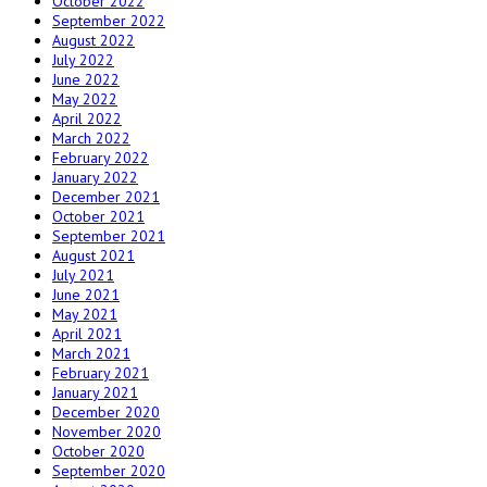
October 2022
September 2022
August 2022
July 2022
June 2022
May 2022
April 2022
March 2022
February 2022
January 2022
December 2021
October 2021
September 2021
August 2021
July 2021
June 2021
May 2021
April 2021
March 2021
February 2021
January 2021
December 2020
November 2020
October 2020
September 2020