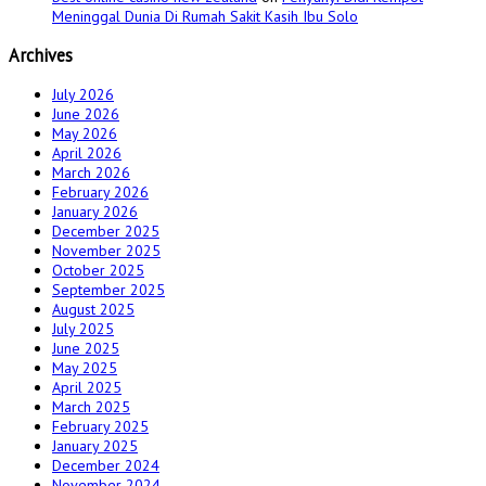
Meninggal Dunia Di Rumah Sakit Kasih Ibu Solo
Archives
July 2026
June 2026
May 2026
April 2026
March 2026
February 2026
January 2026
December 2025
November 2025
October 2025
September 2025
August 2025
July 2025
June 2025
May 2025
April 2025
March 2025
February 2025
January 2025
December 2024
November 2024