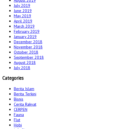
August 2019
July 2019
June 2019
May 2019
April 2019
March 2019
February 2019
January 2019
December 2018
November 2018
October 2018
September 2018
August 2018
July 2018
Categories
Berita Islam
Berita Terkini
Bisnis
Cerita Rakyat
CERPEN
Fauna
Flut
Hobi