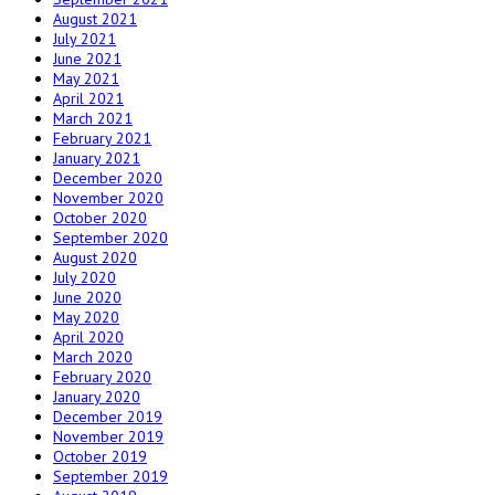
August 2021
July 2021
June 2021
May 2021
April 2021
March 2021
February 2021
January 2021
December 2020
November 2020
October 2020
September 2020
August 2020
July 2020
June 2020
May 2020
April 2020
March 2020
February 2020
January 2020
December 2019
November 2019
October 2019
September 2019