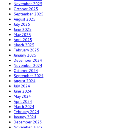
November 2025
October 2025
September 2025
August 2025
July 2025
June 2025
May 2025
April 2025
March 2025
February 2025
January 2025
December 2024
November 2024
October 2024
September 2024
August 2024
July 2024
June 2024
May 2024
April 2024
March 2024
February 2024
January 2024
December 2023
November 2023