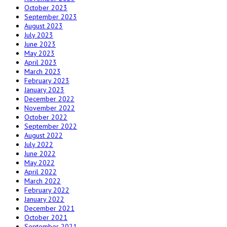
October 2023
September 2023
August 2023
July 2023
June 2023
May 2023
April 2023
March 2023
February 2023
January 2023
December 2022
November 2022
October 2022
September 2022
August 2022
July 2022
June 2022
May 2022
April 2022
March 2022
February 2022
January 2022
December 2021
October 2021
September 2021