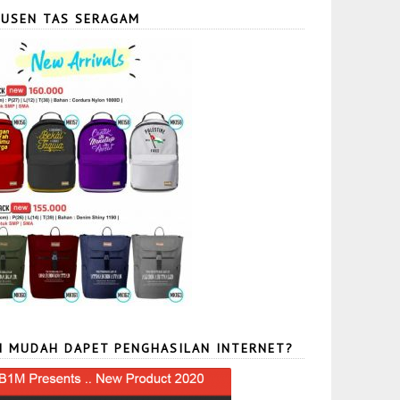
USEN TAS SERAGAM
N MUDAH DAPET PENGHASILAN INTERNET?