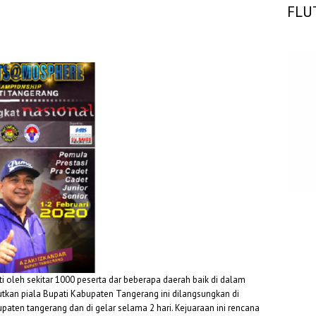
FLU
ti oleh sekitar 1000 peserta dar beberapa daerah baik di dalam
kan piala Bupati Kabupaten Tangerang ini dilangsungkan di
ten tangerang dan di gelar selama 2 hari. Kejuaraan ini rencana