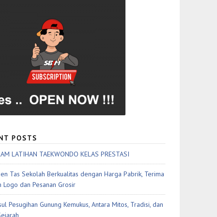
NT POSTS
AM LATIHAN TAEKWONDO KELAS PRESTASI
en Tas Sekolah Berkualitas dengan Harga Pabrik, Terima
 Logo dan Pesanan Grosir
sul Pesugihan Gunung Kemukus, Antara Mitos, Tradisi, dan
Sejarah