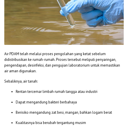
Air PDAM telah melalui proses pengolahan yang ketat sebelum
didistribusikan ke rumah-rumah. Proses tersebut meliputi penyaringan,
pengendapan, desinfeksi, dan pengujian laboratorium untuk memastikan
air aman digunakan.
Sebaliknya, air tanah:
Rentan tercemar limbah rumah tangga atau industri
Dapat mengandung bakteri berbahaya
Berisiko mengandung zat besi, mangan, bahkan logam berat
Kualitasnya bisa berubah tergantung musim