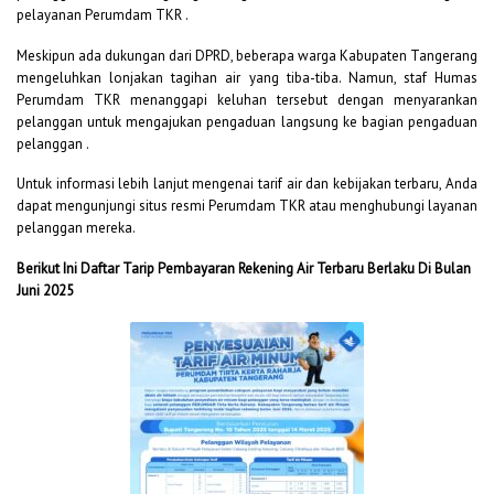
pelayanan Perumdam TKR .
Meskipun ada dukungan dari DPRD, beberapa warga Kabupaten Tangerang
mengeluhkan lonjakan tagihan air yang tiba-tiba. Namun, staf Humas
Perumdam TKR menanggapi keluhan tersebut dengan menyarankan
pelanggan untuk mengajukan pengaduan langsung ke bagian pengaduan
pelanggan .
Untuk informasi lebih lanjut mengenai tarif air dan kebijakan terbaru, Anda
dapat mengunjungi situs resmi Perumdam TKR atau menghubungi layanan
pelanggan mereka.
Berikut Ini Daftar Tarip Pembayaran Rekening Air Terbaru Berlaku Di Bulan
Juni 2025