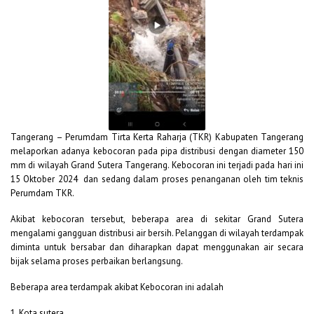
Tangerang – Perumdam Tirta Kerta Raharja (TKR) Kabupaten Tangerang
melaporkan adanya kebocoran pada pipa distribusi dengan diameter 150
mm di wilayah Grand Sutera Tangerang. Kebocoran ini terjadi pada hari ini
15 Oktober 2024 dan sedang dalam proses penanganan oleh tim teknis
Perumdam TKR.
Akibat kebocoran tersebut, beberapa area di sekitar Grand Sutera
mengalami gangguan distribusi air bersih. Pelanggan di wilayah terdampak
diminta untuk bersabar dan diharapkan dapat menggunakan air secara
bijak selama proses perbaikan berlangsung.
Beberapa area terdampak akibat Kebocoran ini adalah
1. Kota sutera