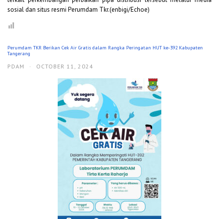
sosial dan situs resmi Perumdam Tkr.(enbigi/Echoe)
Perumdam TKR Berikan Cek Air Gratis dalam Rangka Peringatan HUT ke-392 Kabupaten
Tangerang
PDAM
·
OCTOBER 11, 2024