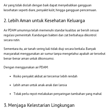
Air yang tidak diolah dengan baik dapat menyebabkan gangguan
kesehatan seperti diare, penyakit kulit, hingga gangguan pencernaan.
2. Lebih Aman untuk Kesehatan Keluarga
Air PDAM umumnya telah memenuhi standar kualitas air bersih sesuai
regulasi pemerintah. Kandungan bakteri dan zat berbahaya dikontrol
secara rutin.
Sementara itu, air tanah sering kali tidak diuji secara berkala. Banyak
masyarakat menggunakan air sumur tanpa mengetahui apakah air tersebut
benar-benar aman untuk dikonsumsi.
Dengan menggunakan air PDAM:
Risiko penyakit akibat air tercemar lebih rendah
Lebih aman untuk anak-anak dan lansia
Tidak perlu repot melakukan penyaringan tambahan yang mahal
3. Menjaga Kelestarian Lingkungan