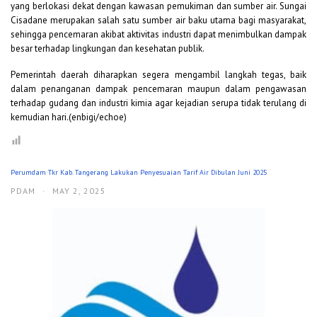
yang berlokasi dekat dengan kawasan pemukiman dan sumber air. Sungai
Cisadane merupakan salah satu sumber air baku utama bagi masyarakat,
sehingga pencemaran akibat aktivitas industri dapat menimbulkan dampak
besar terhadap lingkungan dan kesehatan publik.
Pemerintah daerah diharapkan segera mengambil langkah tegas, baik
dalam penanganan dampak pencemaran maupun dalam pengawasan
terhadap gudang dan industri kimia agar kejadian serupa tidak terulang di
kemudian hari.(enbigi/echoe)
Perumdam Tkr Kab. Tangerang Lakukan Penyesuaian Tarif Air Dibulan Juni 2025
PDAM
·
MAY 2, 2025