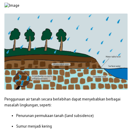
Penggunaan air tanah secara berlebihan dapat menyebabkan berbagai
masalah lingkungan, seperti:
Penurunan permukaan tanah (land subsidence)
Sumur menjadi kering