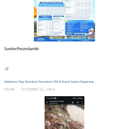
Sumber:Perumdamtkr
Kebocoran Pipa Distribusi Perumdam TKR di Grand Sutera Tangerang
PDAM
·
OCTOBER 15, 2024