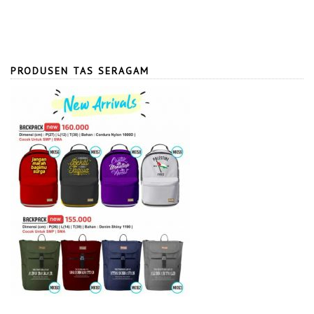
PRODUSEN TAS SERAGAM