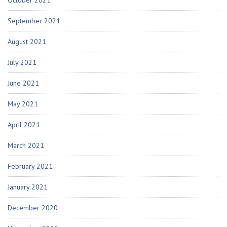
October 2021
September 2021
August 2021
July 2021
June 2021
May 2021
April 2021
March 2021
February 2021
January 2021
December 2020