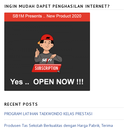
INGIN MUDAH DAPET PENGHASILAN INTERNET?
RECENT POSTS
PROGRAM LATIHAN TAEKWONDO KELAS PRESTASI
Produsen Tas Sekolah Berkualitas dengan Harga Pabrik, Terima