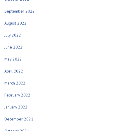
September 2022
August 2022
July 2022
June 2022
May 2022
April 2022
March 2022
February 2022
January 2022
December 2021