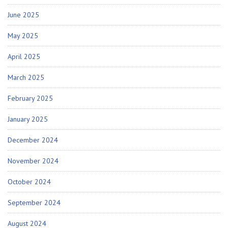
June 2025
May 2025
April 2025
March 2025
February 2025
January 2025
December 2024
November 2024
October 2024
September 2024
August 2024