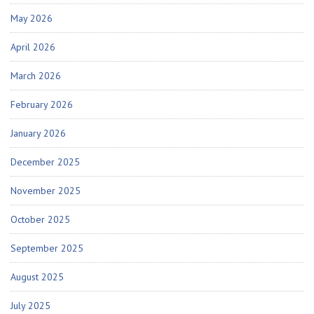
May 2026
April 2026
March 2026
February 2026
January 2026
December 2025
November 2025
October 2025
September 2025
August 2025
July 2025