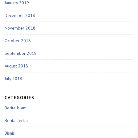
January 2019
December 2018
November 2018
October 2018
September 2018
August 2018
July 2018
CATEGORIES
Berita Islam
Berita Terkini
Bisnis