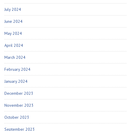
July 2024
June 2024
May 2024
April 2024
March 2024
February 2024
January 2024
December 2023
November 2023
October 2023
September 2023