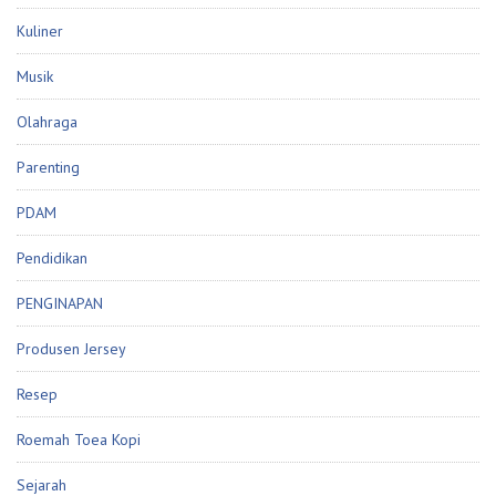
Kuliner
Musik
Olahraga
Parenting
PDAM
Pendidikan
PENGINAPAN
Produsen Jersey
Resep
Roemah Toea Kopi
Sejarah