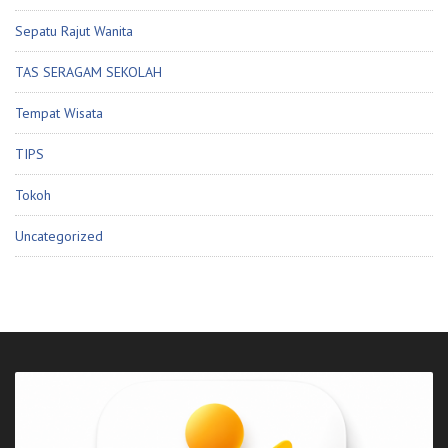
Sepatu Rajut Wanita
TAS SERAGAM SEKOLAH
Tempat Wisata
TIPS
Tokoh
Uncategorized