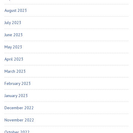
August 2023
July 2023
June 2023
May 2023
April 2023
March 2023
February 2023
January 2023
December 2022
November 2022
October 2022