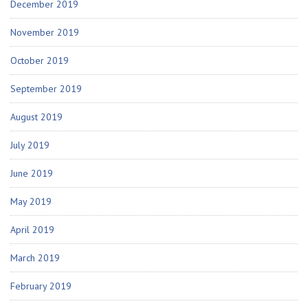
December 2019
November 2019
October 2019
September 2019
August 2019
July 2019
June 2019
May 2019
April 2019
March 2019
February 2019