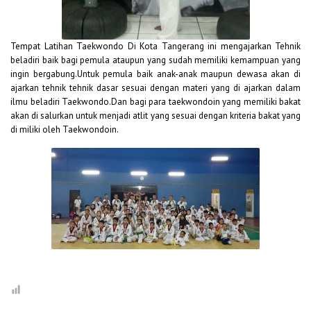
Tempat Latihan Taekwondo Di Kota Tangerang ini mengajarkan Tehnik
beladiri baik bagi pemula ataupun yang sudah memiliki kemampuan yang
ingin bergabung.Untuk pemula baik anak-anak maupun dewasa akan di
ajarkan tehnik tehnik dasar sesuai dengan materi yang di ajarkan dalam
ilmu beladiri Taekwondo.Dan bagi para taekwondoin yang memiliki bakat
akan di salurkan untuk menjadi atlit yang sesuai dengan kriteria bakat yang
di miliki oleh Taekwondoin.