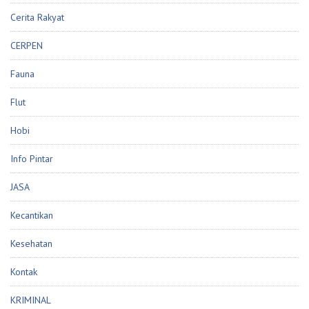
Cerita Rakyat
CERPEN
Fauna
Flut
Hobi
Info Pintar
JASA
Kecantikan
Kesehatan
Kontak
KRIMINAL