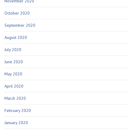
November 2020
October 2020
September 2020
August 2020
July 2020
June 2020
May 2020
April 2020
March 2020
February 2020
January 2020