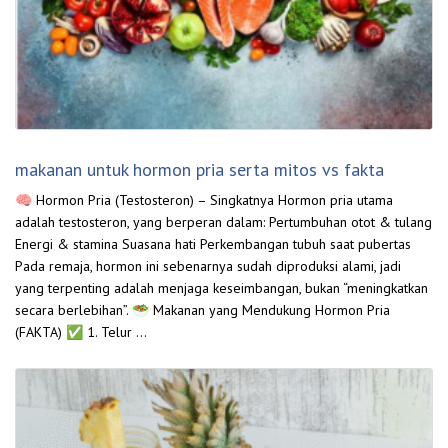
makanan untuk hormon pria serta mitos vs fakta
🧠 Hormon Pria (Testosteron) – Singkatnya Hormon pria utama
adalah testosteron, yang berperan dalam: Pertumbuhan otot & tulang
Energi & stamina Suasana hati Perkembangan tubuh saat pubertas
Pada remaja, hormon ini sebenarnya sudah diproduksi alami, jadi
yang terpenting adalah menjaga keseimbangan, bukan “meningkatkan
secara berlebihan”. 🥗 Makanan yang Mendukung Hormon Pria
(FAKTA) ✅ 1. Telur …