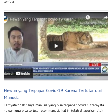
lembar …
Hewan yang Terpapar Covid-19 Karena Tertular dari
Manusia
Ternyata tidak hanya manusia yang bisa terpapar covid 19 ternyata
hewan juga bisa tertular oleh manusia hal ini telah dilaporkan oleh