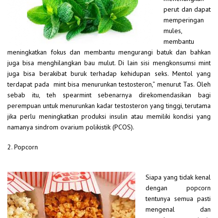
perut dan dapat
memperingan
mules,
membantu
meningkatkan fokus dan membantu mengurangi batuk dan bahkan
juga bisa menghilangkan bau mulut. Di lain sisi mengkonsumsi mint
juga bisa berakibat buruk terhadap kehidupan seks. Mentol yang
terdapat pada mint bisa menurunkan testosteron,” menurut Tas. Oleh
sebab itu, teh spearmint sebenarnya direkomendasikan bagi
perempuan untuk menurunkan kadar testosteron yang tinggi, terutama
jika perlu meningkatkan produksi insulin atau memiliki kondisi yang
namanya sindrom ovarium polikistik (PCOS).
2. Popcorn
Siapa yang tidak kenal
dengan popcorn
tentunya semua pasti
mengenal dan