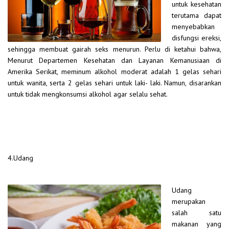
untuk kesehatan
terutama dapat
menyebabkan
disfungsi ereksi,
sehingga membuat gairah seks menurun. Perlu di ketahui bahwa,
Menurut Departemen Kesehatan dan Layanan Kemanusiaan di
Amerika Serikat, meminum alkohol moderat adalah 1 gelas sehari
untuk wanita, serta 2 gelas sehari untuk laki- laki. Namun, disarankan
untuk tidak mengkonsumsi alkohol agar selalu sehat.
4.Udang
Udang
merupakan
salah satu
makanan yang