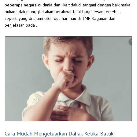
beberapa negara di dunia dan jika tidak di tangani dengan baik maka
bukan tidak munggkin akan berakibat fatal bagi hewan tersebut.
seperti yang di alami oleh dua harimau di TMR Ragunan dan
penjelasan pada …
Cara Mudah Mengeluarkan Dahak Ketika Batuk