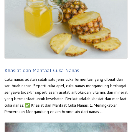
Khasiat dan Manfaat Cuka Nanas
Cuka nanas adalah salah satu jenis cuka fermentasi yang dibuat dari
sari buah nanas. Seperti cuka apel, cuka nanas mengandung berbagai
senyawa bioaktif seperti asam asetat, antioksidan, vitamin, dan mineral
yang bermanfaat untuk kesehatan. Berikut adalah khasiat dan manfaat
cuka nanas: ✅ Khasiat dan Manfaat Cuka Nanas: 1. Meningkatkan
Pencernaan Mengandung enzim bromelain dari nanas …