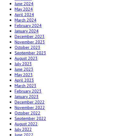
June 2024
May 2024
April 2024
March 2024
February 2024
January 2024
December 2023
November 2023
October 2023
September 2023
August 2023
July 2023
June 2023
May 2023
April 2023
March 2023
February 2023
January 2023
December 2022
November 2022
October 2022
September 2022
August 2022
July 2022
June 2022