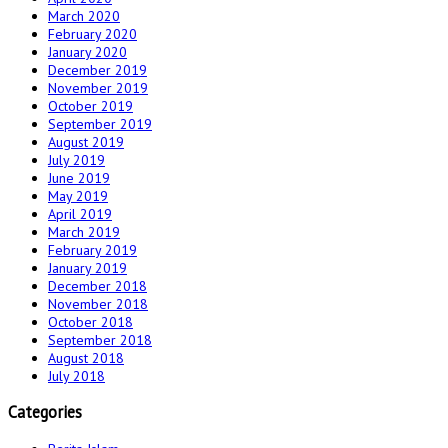
March 2020
February 2020
January 2020
December 2019
November 2019
October 2019
September 2019
August 2019
July 2019
June 2019
May 2019
April 2019
March 2019
February 2019
January 2019
December 2018
November 2018
October 2018
September 2018
August 2018
July 2018
Categories