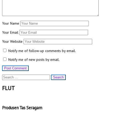
Your Name
Your Email
Your Website
Notify me of follow-up comments by email.
Notify me of new posts by email.
Search
for:
FLUT
Produsen Tas Seragam