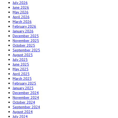
July 2026
June 2026
May 2026
April 2026
March 2026
February 2026
January 2026
December 2025
November 2025
October 2025
September 2025
August 2025
July 2025
June 2025
May 2025
April 2025
March 2025
February 2025
January 2025
December 2024
November 2024
October 2024
September 2024
August 2024
July 2024