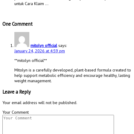
untuk Cara Klaim …
One Comment
mitolyn official
says:
January 24, 2026 at 4:59 pm
**mitolyn official**
Mitolyn is a carefully developed, plant-based formula created to
help support metabolic efficiency and encourage healthy, lasting
weight management.
Leave a Reply
Your email address will not be published.
Your Comment