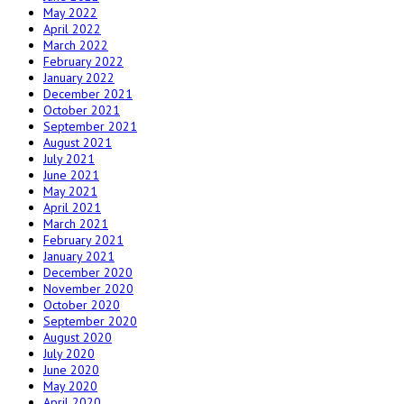
May 2022
April 2022
March 2022
February 2022
January 2022
December 2021
October 2021
September 2021
August 2021
July 2021
June 2021
May 2021
April 2021
March 2021
February 2021
January 2021
December 2020
November 2020
October 2020
September 2020
August 2020
July 2020
June 2020
May 2020
April 2020