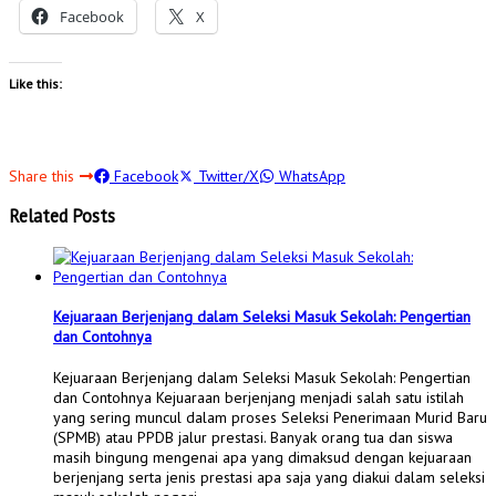
Facebook
X
Like this:
Share this
Facebook
Twitter/X
WhatsApp
Related Posts
Kejuaraan Berjenjang dalam Seleksi Masuk Sekolah: Pengertian
dan Contohnya
Kejuaraan Berjenjang dalam Seleksi Masuk Sekolah: Pengertian
dan Contohnya Kejuaraan berjenjang menjadi salah satu istilah
yang sering muncul dalam proses Seleksi Penerimaan Murid Baru
(SPMB) atau PPDB jalur prestasi. Banyak orang tua dan siswa
masih bingung mengenai apa yang dimaksud dengan kejuaraan
berjenjang serta jenis prestasi apa saja yang diakui dalam seleksi