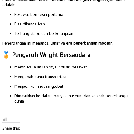
adalah:
Pesawat bermesin pertama
Bisa dikendalikan
Terbang stabil dan berkelanjutan
Penerbangan ini menandai lahirnya
era penerbangan modern
.
🏅
Pengaruh Wright Bersaudara
Membuka jalan lahirnya industri pesawat
Mengubah dunia transportasi
Menjadi ikon inovasi global
Dimasukkan ke dalam banyak museum dan sejarah penerbangan
dunia
Share this: