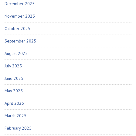
December 2025
November 2025
October 2025
September 2025
August 2025
July 2025
June 2025
May 2025
April 2025
March 2025
February 2025