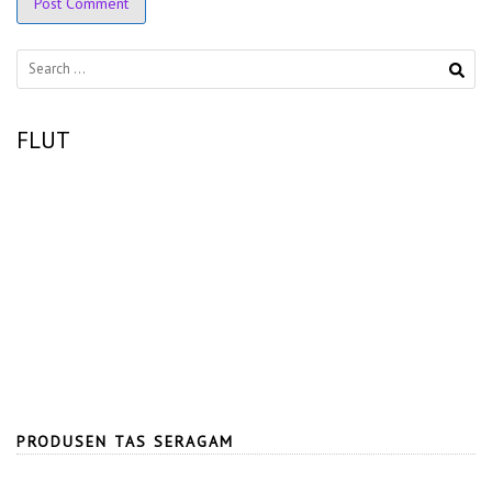
Search
for:
FLUT
PRODUSEN TAS SERAGAM