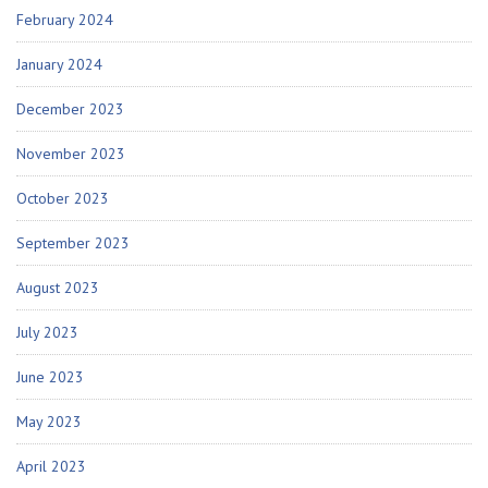
February 2024
January 2024
December 2023
November 2023
October 2023
September 2023
August 2023
July 2023
June 2023
May 2023
April 2023