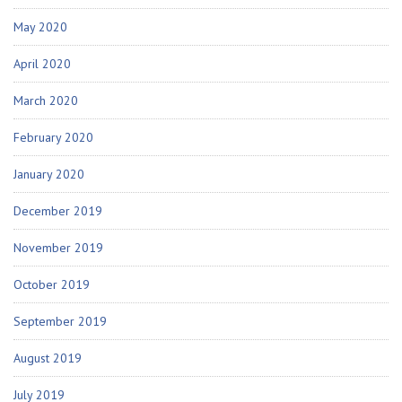
May 2020
April 2020
March 2020
February 2020
January 2020
December 2019
November 2019
October 2019
September 2019
August 2019
July 2019