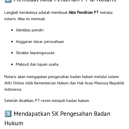
Langkah berikutnya adalah membuat
Akta Pendirian PT
melalui
notaris. Akta ini memuat:
Identitas pendiri
Anggaran dasar perusahaan
Struktur kepengurusan
Maksud dan tujuan usaha
Notaris akan mengajukan pengesahan badan hukum melalui sistem
AHU Online milik Kementerian Hukum dan Hak Asasi Manusia Republik
Indonesia.
Setelah disahkan, PT resmi menjadi badan hukum.
3️⃣ Mendapatkan SK Pengesahan Badan
Hukum