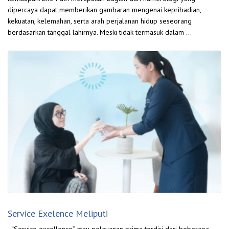
dipercaya dapat memberikan gambaran mengenai kepribadian,
kekuatan, kelemahan, serta arah perjalanan hidup seseorang
berdasarkan tanggal lahirnya. Meski tidak termasuk dalam …
Service Exelence Meliputi