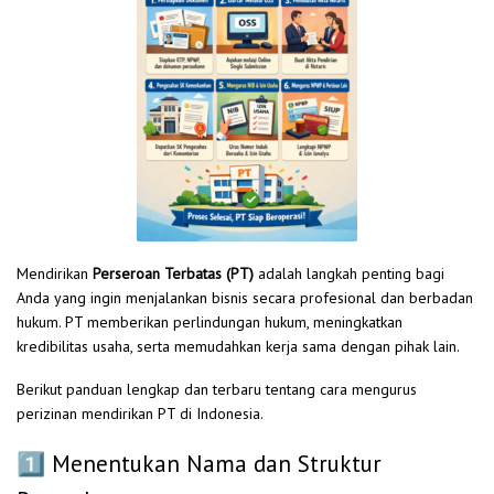
Mendirikan
Perseroan Terbatas (PT)
adalah langkah penting bagi
Anda yang ingin menjalankan bisnis secara profesional dan berbadan
hukum. PT memberikan perlindungan hukum, meningkatkan
kredibilitas usaha, serta memudahkan kerja sama dengan pihak lain.
Berikut panduan lengkap dan terbaru tentang cara mengurus
perizinan mendirikan PT di Indonesia.
1️⃣ Menentukan Nama dan Struktur