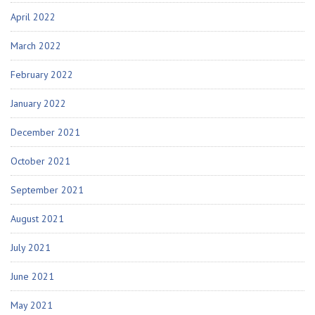
April 2022
March 2022
February 2022
January 2022
December 2021
October 2021
September 2021
August 2021
July 2021
June 2021
May 2021