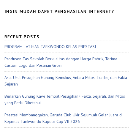
INGIN MUDAH DAPET PENGHASILAN INTERNET?
RECENT POSTS
PROGRAM LATIHAN TAEKWONDO KELAS PRESTASI
Produsen Tas Sekolah Berkualitas dengan Harga Pabrik, Terima
Custom Logo dan Pesanan Grosir
Asal Usul Pesugihan Gunung Kemukus, Antara Mitos, Tradisi, dan Fakta
Sejarah
Benarkah Gunung Kawi Tempat Pesugihan? Fakta, Sejarah, dan Mitos
yang Perlu Diketahui
Prestasi Membanggakan, Garuda Club Ukir Sejumlah Gelar Juara di
Kejurnas Taekwondo Kapolri Cup VII 2026