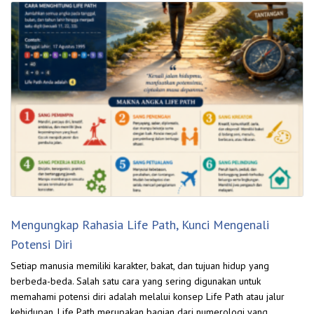
Mengungkap Rahasia Life Path, Kunci Mengenali
Potensi Diri
Setiap manusia memiliki karakter, bakat, dan tujuan hidup yang
berbeda-beda. Salah satu cara yang sering digunakan untuk
memahami potensi diri adalah melalui konsep Life Path atau jalur
kehidupan. Life Path merupakan bagian dari numerologi yang