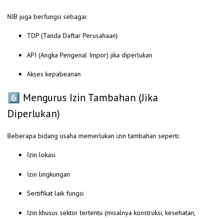
NIB juga berfungsi sebagai:
TDP (Tanda Daftar Perusahaan)
API (Angka Pengenal Impor) jika diperlukan
Akses kepabeanan
6️⃣ Mengurus Izin Tambahan (Jika
Diperlukan)
Beberapa bidang usaha memerlukan izin tambahan seperti:
Izin lokasi
Izin lingkungan
Sertifikat laik fungsi
Izin khusus sektor tertentu (misalnya konstruksi, kesehatan,