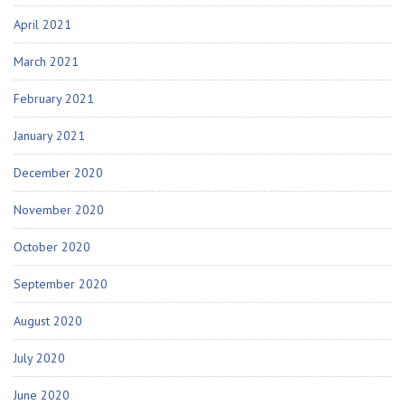
April 2021
March 2021
February 2021
January 2021
December 2020
November 2020
October 2020
September 2020
August 2020
July 2020
June 2020