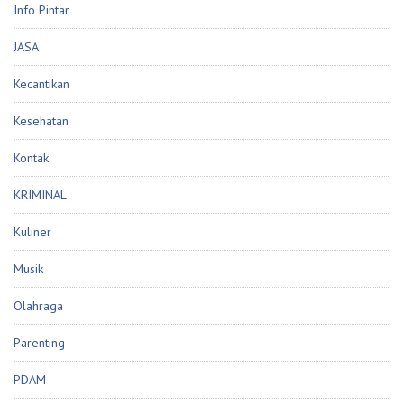
Info Pintar
JASA
Kecantikan
Kesehatan
Kontak
KRIMINAL
Kuliner
Musik
Olahraga
Parenting
PDAM