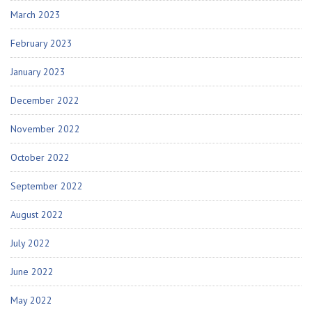
March 2023
February 2023
January 2023
December 2022
November 2022
October 2022
September 2022
August 2022
July 2022
June 2022
May 2022