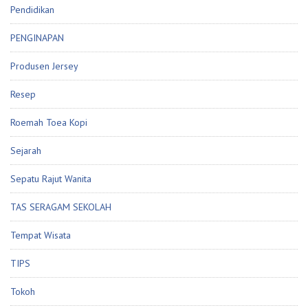
Pendidikan
PENGINAPAN
Produsen Jersey
Resep
Roemah Toea Kopi
Sejarah
Sepatu Rajut Wanita
TAS SERAGAM SEKOLAH
Tempat Wisata
TIPS
Tokoh