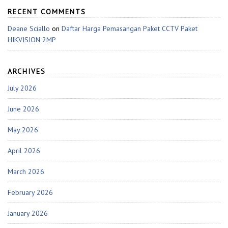
RECENT COMMENTS
Deane Sciallo
on
Daftar Harga Pemasangan Paket CCTV Paket
HIKVISION 2MP
ARCHIVES
July 2026
June 2026
May 2026
April 2026
March 2026
February 2026
January 2026