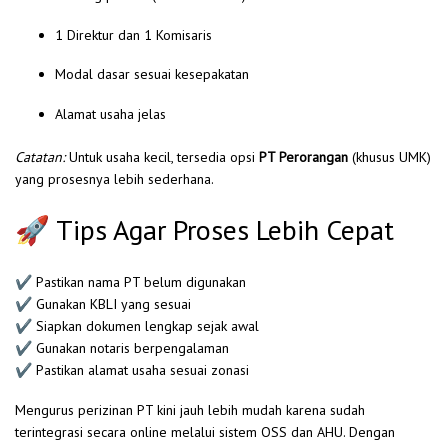
1 Direktur dan 1 Komisaris
Modal dasar sesuai kesepakatan
Alamat usaha jelas
Catatan:
Untuk usaha kecil, tersedia opsi
PT Perorangan
(khusus UMK)
yang prosesnya lebih sederhana.
🚀 Tips Agar Proses Lebih Cepat
✔ Pastikan nama PT belum digunakan
✔ Gunakan KBLI yang sesuai
✔ Siapkan dokumen lengkap sejak awal
✔ Gunakan notaris berpengalaman
✔ Pastikan alamat usaha sesuai zonasi
Mengurus perizinan PT kini jauh lebih mudah karena sudah
terintegrasi secara online melalui sistem OSS dan AHU. Dengan