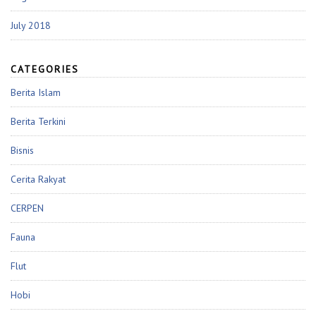
July 2018
CATEGORIES
Berita Islam
Berita Terkini
Bisnis
Cerita Rakyat
CERPEN
Fauna
Flut
Hobi