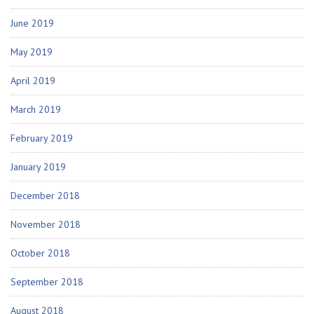
June 2019
May 2019
April 2019
March 2019
February 2019
January 2019
December 2018
November 2018
October 2018
September 2018
August 2018