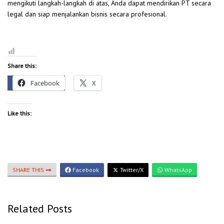
mengikuti langkah-langkah di atas, Anda dapat mendirikan PT secara
legal dan siap menjalankan bisnis secara profesional.
Share this:
Facebook
X
Like this:
SHARE THIS
Facebook
Twitter/X
WhatsApp
Related Posts