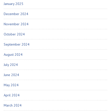
January 2025
December 2024
November 2024
October 2024
September 2024
August 2024
July 2024
June 2024
May 2024
April 2024
March 2024