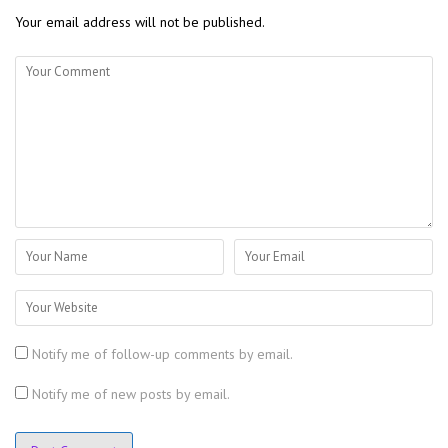
Your email address will not be published.
Notify me of follow-up comments by email.
Notify me of new posts by email.