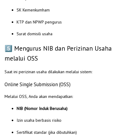
SK Kemenkumham
KTP dan NPWP pengurus
Surat domisili usaha
5️⃣ Mengurus NIB dan Perizinan Usaha
melalui OSS
Saat ini perizinan usaha dilakukan melalui sistem:
Online Single Submission (OSS)
Melalui OSS, Anda akan mendapatkan:
NIB (Nomor Induk Berusaha)
Izin usaha berbasis risiko
Sertifikat standar (jika dibutuhkan)