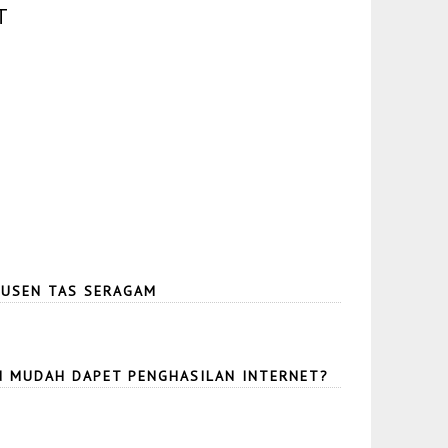
T
USEN TAS SERAGAM
N MUDAH DAPET PENGHASILAN INTERNET?