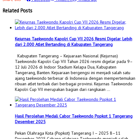
Related Posts
Kejurnas Taekwondo Kapolri Cup VII 2026 Resmi Digelar, Lebih
dari 2.000 Atlet Bertanding di Kabupaten Tangerang
Kabupaten Tangerang – Kejuaraan Nasional (Kejurnas)
Taekwondo Kapolri Cup VII Tahun 2026 resmi digelar pada 9–
12 Juli 2026 di Indoor Stadium Kelapa Dua, Kabupaten
Tangerang, Banten. Kejuaraan bergengsi ini menjadi salah satu
ajang taekwondo terbesar di Indonesia dengan mempertemukan
ribuan atlet terbaik dari berbagai provinsi. Kejurnas Taekwondo
Kapolri Cup VII merupakan bagian dari rangkaian …
Hasil Perolehan Medali Cabor Taekwondo Popkot 1 Tangerang
Desember 2025
Pekan Olahraga Kota (Popkot) Tangerang I – 2025 8–11
Desember 2025 Cabang olahraga Taekwondo menjadi salah