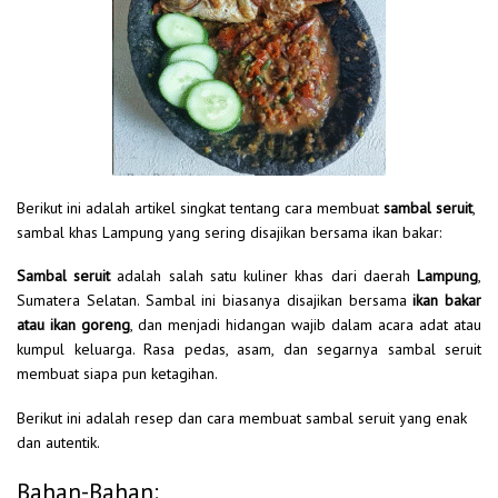
Berikut ini adalah artikel singkat tentang cara membuat
sambal seruit
,
sambal khas Lampung yang sering disajikan bersama ikan bakar:
Sambal seruit
adalah salah satu kuliner khas dari daerah
Lampung
,
Sumatera Selatan. Sambal ini biasanya disajikan bersama
ikan bakar
atau ikan goreng
, dan menjadi hidangan wajib dalam acara adat atau
kumpul keluarga. Rasa pedas, asam, dan segarnya sambal seruit
membuat siapa pun ketagihan.
Berikut ini adalah resep dan cara membuat sambal seruit yang enak
dan autentik.
Bahan-Bahan: