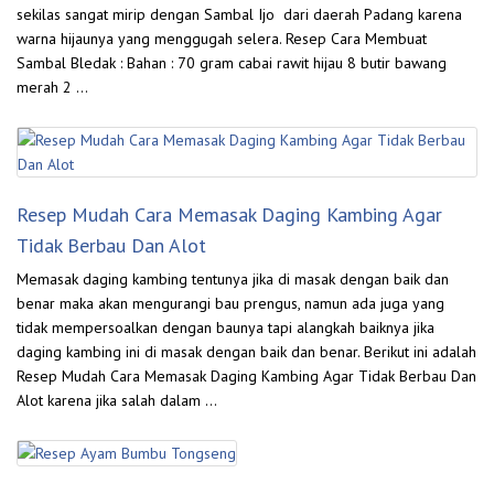
sekilas sangat mirip dengan Sambal Ijo dari daerah Padang karena
warna hijaunya yang menggugah selera. Resep Cara Membuat
Sambal Bledak : Bahan : 70 gram cabai rawit hijau 8 butir bawang
merah 2 …
Resep Mudah Cara Memasak Daging Kambing Agar
Tidak Berbau Dan Alot
Memasak daging kambing tentunya jika di masak dengan baik dan
benar maka akan mengurangi bau prengus, namun ada juga yang
tidak mempersoalkan dengan baunya tapi alangkah baiknya jika
daging kambing ini di masak dengan baik dan benar. Berikut ini adalah
Resep Mudah Cara Memasak Daging Kambing Agar Tidak Berbau Dan
Alot karena jika salah dalam …