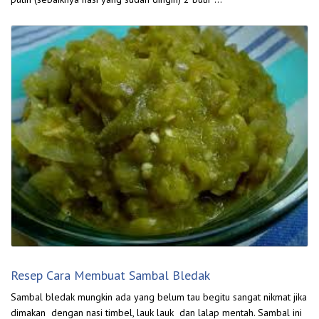
Resep Cara Membuat Sambal Bledak
Sambal bledak mungkin ada yang belum tau begitu sangat nikmat jika
dimakan dengan nasi timbel, lauk lauk dan lalap mentah. Sambal ini