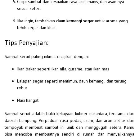
Cicipi sambal dan sesuaikan rasa asin, manis, dan asamnya
sesuai selera.
Jika ingin, tambahkan
daun kemangi segar
untuk aroma yang
lebih segar dan khas.
Tips Penyajian:
Sambal seruit paling nikmat disajikan dengan:
Ikan bakar seperti ikan nila, gurame, atau ikan mas
Lalapan segar seperti mentimun, daun kemangi, dan terung
rebus
Nasi hangat
Sambal seruit adalah bukti kekayaan kuliner nusantara, terutama dari
daerah Lampung. Perpaduan rasa pedas, asam, dan aroma khas dari
tempoyak membuat sambal ini unik dan menggugah selera. Kamu
bisa mencoba membuatnya sendiri di rumah dan menyajikannya