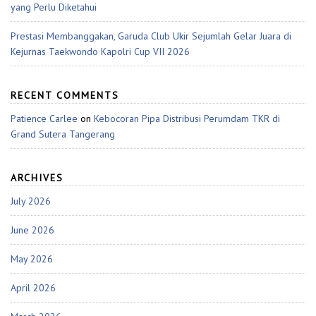
yang Perlu Diketahui
Prestasi Membanggakan, Garuda Club Ukir Sejumlah Gelar Juara di
Kejurnas Taekwondo Kapolri Cup VII 2026
RECENT COMMENTS
Patience Carlee
on
Kebocoran Pipa Distribusi Perumdam TKR di
Grand Sutera Tangerang
ARCHIVES
July 2026
June 2026
May 2026
April 2026