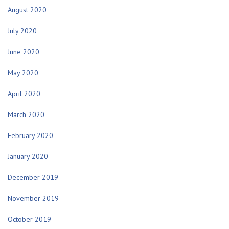
August 2020
July 2020
June 2020
May 2020
April 2020
March 2020
February 2020
January 2020
December 2019
November 2019
October 2019