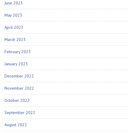
June 2023
May 2023
April 2023
March 2023
February 2023
January 2023
December 2022
November 2022
October 2022
September 2022
August 2022