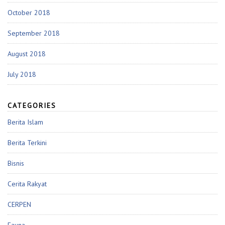
October 2018
September 2018
August 2018
July 2018
CATEGORIES
Berita Islam
Berita Terkini
Bisnis
Cerita Rakyat
CERPEN
Fauna