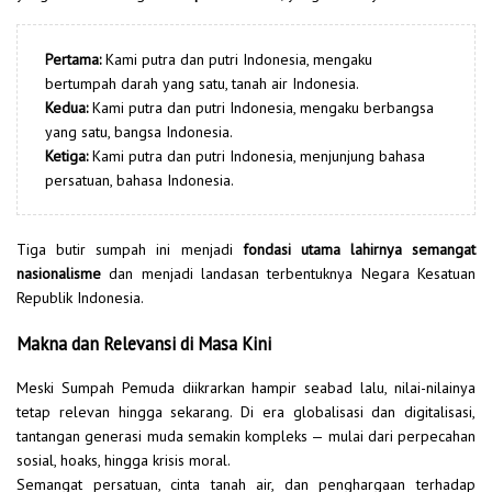
Pertama:
Kami putra dan putri Indonesia, mengaku
bertumpah darah yang satu, tanah air Indonesia.
Kedua:
Kami putra dan putri Indonesia, mengaku berbangsa
yang satu, bangsa Indonesia.
Ketiga:
Kami putra dan putri Indonesia, menjunjung bahasa
persatuan, bahasa Indonesia.
Tiga butir sumpah ini menjadi
fondasi utama lahirnya semangat
nasionalisme
dan menjadi landasan terbentuknya Negara Kesatuan
Republik Indonesia.
Makna dan Relevansi di Masa Kini
Meski Sumpah Pemuda diikrarkan hampir seabad lalu, nilai-nilainya
tetap relevan hingga sekarang. Di era globalisasi dan digitalisasi,
tantangan generasi muda semakin kompleks — mulai dari perpecahan
sosial, hoaks, hingga krisis moral.
Semangat persatuan, cinta tanah air, dan penghargaan terhadap