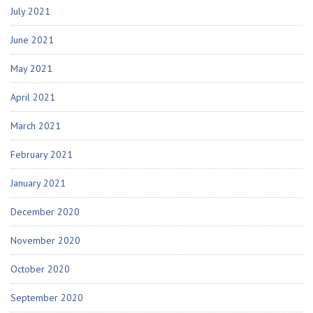
July 2021
June 2021
May 2021
April 2021
March 2021
February 2021
January 2021
December 2020
November 2020
October 2020
September 2020