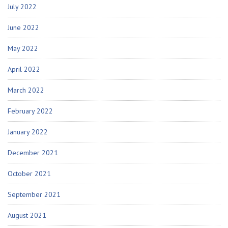
July 2022
June 2022
May 2022
April 2022
March 2022
February 2022
January 2022
December 2021
October 2021
September 2021
August 2021