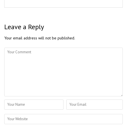
Leave a Reply
Your email address will not be published.