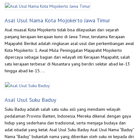
Asal Usul Nama Kota Mojokerto Jawa Timur
Asal muasal Kota Mojokerto tidak bisa dilepaskan dari sejarah
panjang kerajaan-kerajaan kuno di Jawa Timur, terutama Kerajaan
Majapahit. Berikut adalah ringkasan asal-usul dan perkembangan awal
Kota Mojokerto: 1. Awal Mula: Peninggalan Majapahit Mojokerto
dipercaya sebagai bagian dari wilayah inti Kerajaan Majapahit, salah
satu kerajaan terbesar di Nusantara yang berdiri sekitar abad ke-13
hingga abad ke-15. …
Asal Usul Suku Baduy
Suku Baduy adalah salah satu suku asli yang mendiami wilayah
pedalaman Provinsi Banten, Indonesia. Mereka dikenal dengan gaya
hidup yang sederhana dan tradisional, serta menjaga budaya dan
adat istiadat yang ketat. Asal Usul Suku Baduy Asal Usul Nama “Baduy”
Nama “Baduy” bukanlah nama yang diberikan oleh suku ini kepada diri