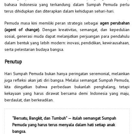
bahasa Indonesia yang terkandung dalam Sumpah Pemuda perlu
terus dihidupkan dan diterapkan dalam kehidupan sehari-hari.
Pemuda masa kini memiliki peran strategis sebagai
agen perubahan
(agent of change)
. Dengan kreativitas, semangat, dan kepedulian
sosial, generasi muda dapat melanjutkan perjuangan para pendahulu
dalam bentuk yang lebih modern: inovasi, pendidikan, kewirausahaan,
serta pelestarian budaya bangsa.
Penutup
Hari Sumpah Pemuda bukan hanya peringatan seremonial, melainkan
juga refleksi akan jati diri bangsa. Melalui semangat Sumpah Pemuda,
kita diingatkan bahwa perbedaan bukanlah penghalang, tetapi
kekayaan yang harus dirawat bersama demi Indonesia yang maju,
berdaulat, dan berkeadilan.
“Bersatu, Bangkit, dan Tumbuh” — itulah semangat Sumpah
Pemuda yang harus terus menyala dalam hati setiap anak
bangsa.