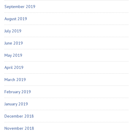
September 2019
August 2019
July 2019
June 2019
May 2019
April 2019
March 2019
February 2019
January 2019
December 2018
November 2018