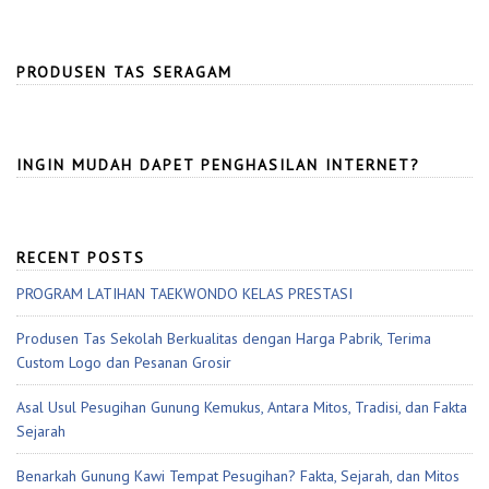
PRODUSEN TAS SERAGAM
INGIN MUDAH DAPET PENGHASILAN INTERNET?
RECENT POSTS
PROGRAM LATIHAN TAEKWONDO KELAS PRESTASI
Produsen Tas Sekolah Berkualitas dengan Harga Pabrik, Terima
Custom Logo dan Pesanan Grosir
Asal Usul Pesugihan Gunung Kemukus, Antara Mitos, Tradisi, dan Fakta
Sejarah
Benarkah Gunung Kawi Tempat Pesugihan? Fakta, Sejarah, dan Mitos