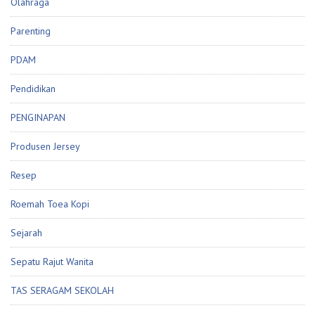
Olahraga
Parenting
PDAM
Pendidikan
PENGINAPAN
Produsen Jersey
Resep
Roemah Toea Kopi
Sejarah
Sepatu Rajut Wanita
TAS SERAGAM SEKOLAH