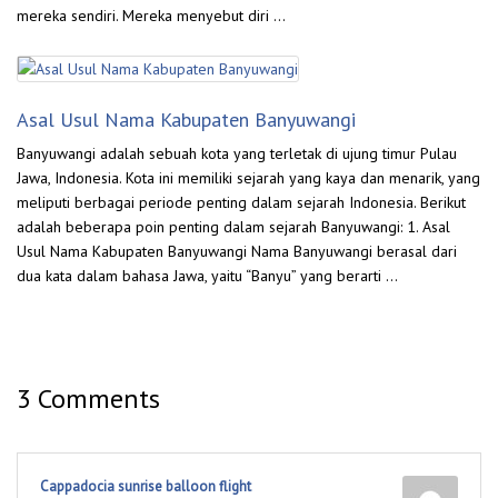
mereka sendiri. Mereka menyebut diri …
Asal Usul Nama Kabupaten Banyuwangi
Banyuwangi adalah sebuah kota yang terletak di ujung timur Pulau
Jawa, Indonesia. Kota ini memiliki sejarah yang kaya dan menarik, yang
meliputi berbagai periode penting dalam sejarah Indonesia. Berikut
adalah beberapa poin penting dalam sejarah Banyuwangi: 1. Asal
Usul Nama Kabupaten Banyuwangi Nama Banyuwangi berasal dari
dua kata dalam bahasa Jawa, yaitu “Banyu” yang berarti …
3 Comments
Cappadocia sunrise balloon flight