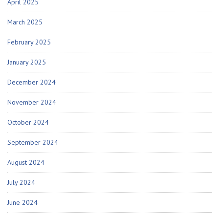
April 2025
March 2025
February 2025
January 2025
December 2024
November 2024
October 2024
September 2024
August 2024
July 2024
June 2024