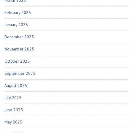
March 2026
February 2026
January 2026
December 2025
November 2025
October 2025
September 2025
August 2025
July 2025
June 2025
May 2025