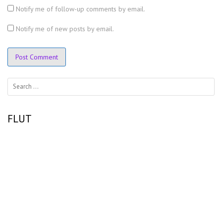
Notify me of follow-up comments by email.
Notify me of new posts by email.
Search
for:
FLUT