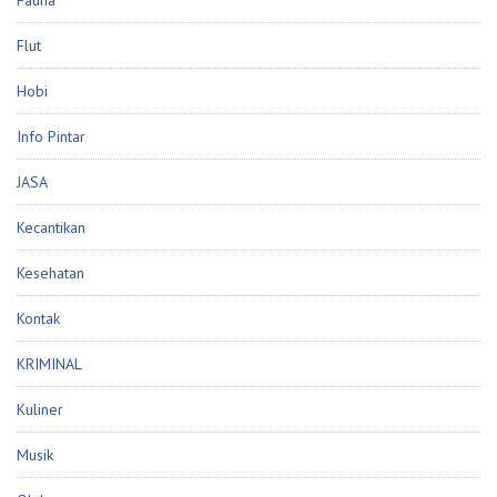
Flut
Hobi
Info Pintar
JASA
Kecantikan
Kesehatan
Kontak
KRIMINAL
Kuliner
Musik