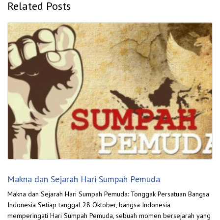
Related Posts
Makna dan Sejarah Hari Sumpah Pemuda
Makna dan Sejarah Hari Sumpah Pemuda: Tonggak Persatuan Bangsa
Indonesia Setiap tanggal 28 Oktober, bangsa Indonesia
memperingati Hari Sumpah Pemuda, sebuah momen bersejarah yang