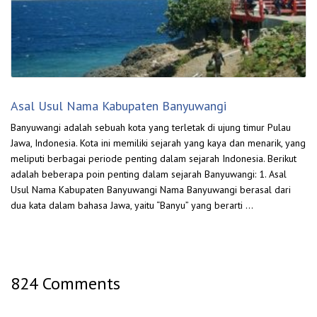
Asal Usul Nama Kabupaten Banyuwangi
Banyuwangi adalah sebuah kota yang terletak di ujung timur Pulau
Jawa, Indonesia. Kota ini memiliki sejarah yang kaya dan menarik, yang
meliputi berbagai periode penting dalam sejarah Indonesia. Berikut
adalah beberapa poin penting dalam sejarah Banyuwangi: 1. Asal
Usul Nama Kabupaten Banyuwangi Nama Banyuwangi berasal dari
dua kata dalam bahasa Jawa, yaitu “Banyu” yang berarti …
824 Comments