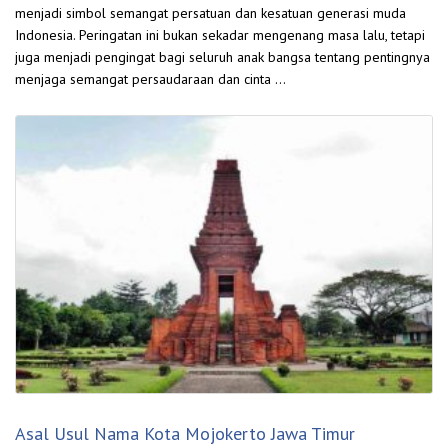
menjadi simbol semangat persatuan dan kesatuan generasi muda
Indonesia. Peringatan ini bukan sekadar mengenang masa lalu, tetapi
juga menjadi pengingat bagi seluruh anak bangsa tentang pentingnya
menjaga semangat persaudaraan dan cinta …
Asal Usul Nama Kota Mojokerto Jawa Timur