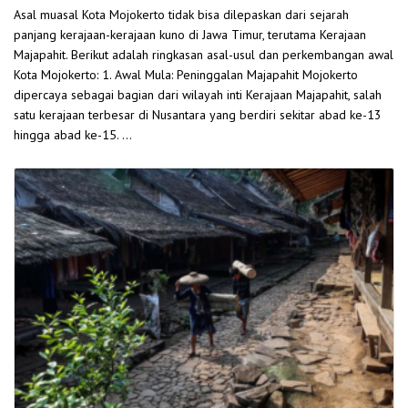
Asal muasal Kota Mojokerto tidak bisa dilepaskan dari sejarah
panjang kerajaan-kerajaan kuno di Jawa Timur, terutama Kerajaan
Majapahit. Berikut adalah ringkasan asal-usul dan perkembangan awal
Kota Mojokerto: 1. Awal Mula: Peninggalan Majapahit Mojokerto
dipercaya sebagai bagian dari wilayah inti Kerajaan Majapahit, salah
satu kerajaan terbesar di Nusantara yang berdiri sekitar abad ke-13
hingga abad ke-15. …