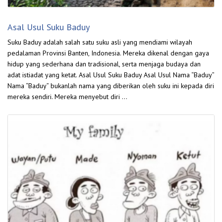
Asal Usul Suku Baduy
Suku Baduy adalah salah satu suku asli yang mendiami wilayah
pedalaman Provinsi Banten, Indonesia. Mereka dikenal dengan gaya
hidup yang sederhana dan tradisional, serta menjaga budaya dan
adat istiadat yang ketat. Asal Usul Suku Baduy Asal Usul Nama “Baduy”
Nama “Baduy” bukanlah nama yang diberikan oleh suku ini kepada diri
mereka sendiri. Mereka menyebut diri …