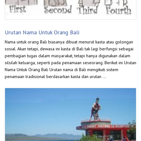
Urutan Nama Untuk Orang Bali
Nama untuk orang Bali biasanya dibuat menurut kasta atau golongan
sosial. Akan tetapi, dewasa ini kasta di Bali tak lagi berfungsi sebagai
pembagian tugas dalam masyarakat, tetapi hanya digunakan dalam
silsilah keluarga, seperti pada penamaan seseorang. Berikut ini Urutan
Nama Untuk Orang Bali Urutan nama di Bali mengikuti sistem
penamaan tradisional berdasarkan kasta dan urutan …