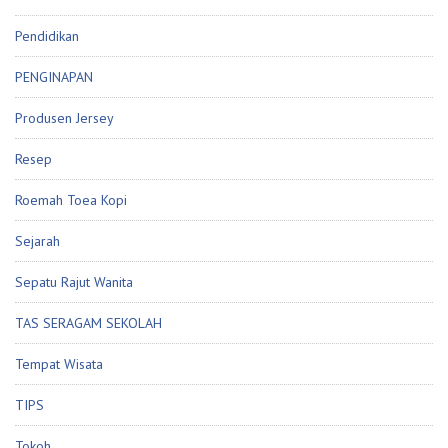
Pendidikan
PENGINAPAN
Produsen Jersey
Resep
Roemah Toea Kopi
Sejarah
Sepatu Rajut Wanita
TAS SERAGAM SEKOLAH
Tempat Wisata
TIPS
Tokoh