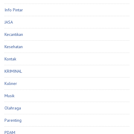
Info Pintar
JASA
Kecantikan
Kesehatan
Kontak
KRIMINAL
Kuliner
Musik
Olahraga
Parenting
PDAM