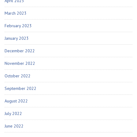
April 2023
March 2023
February 2023
January 2023
December 2022
November 2022
October 2022
September 2022
August 2022
July 2022
June 2022