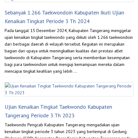
Sebanyak 1.266 Taekwondoin Kabupaten Ikuti Ujian
Kenaikan Tingkat Periode 3 Th 2024
Pada tanggal 15 Desember 2024, Kabupaten Tangerang menggelar
ujian kenaikan tingkat taekwondo yang diikuti oleh 1.266 taekwondoin
dari berbagai daerah di wilayah tersebut. Kegiatan ini merupakan
bagian dari upaya untuk meningkatkan kualitas dan prestasi atlet
taekwondo di Kabupaten Tangerang serta memberikan kesempatan
bagi para taekwondoin untuk menguji kemampuan mereka dalam
mencapai tingkat keahlian yang lebih …
Ujian Kenaikan Tingkat Taekwondo Kabupaten
Tangerang Periode 3 Th 2023
Taekwondo Pengcab Kabupaten Tangerang mengadakan ujian
kenaikan tingkat periode 3 tahun 2023 yang bertempat di Gedung