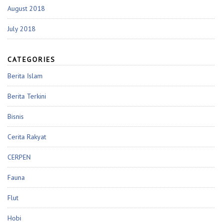
August 2018
July 2018
CATEGORIES
Berita Islam
Berita Terkini
Bisnis
Cerita Rakyat
CERPEN
Fauna
Flut
Hobi