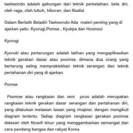
taekwondo adalah gabungan dari teknik perkelahian, bela diri,
olah raga, olah tubuh, hiburan, dan filsafat.
Dalam Berlatih Beladiri Taekwondo Ada materi penting yang di
ajarkan yaitu :Kyorugi,Pomse , Kyukpa dan Hosinsul
Kyorugi
Kyoruki
atau pertarungan adalah latihan yang mengaplikasikan
teknik gerakan dasar atau poomse, dimana dua orang yang
bertarung saling mempraktekkan teknik serangan dan teknik
pertahanan diri yang di ajarkan.
Pomse
Poomse
atau rangkaian dan seni jurus adalah merupakan
rangkaian teknik gerakan dasar serangan dan pertahanan diri,
yang dilakukan melawan lawan yang imajiner, dengan mengikuti
diagram tertentu. Setiap diagram rangkaian gerakan poomse
didasari oleh filosofi timur yang menggambarkan semangat dan
cara pandang bangsa dan rakyat Korea