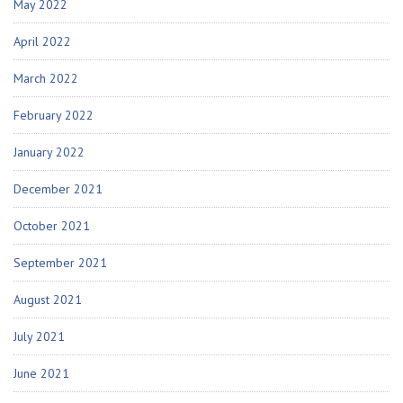
May 2022
April 2022
March 2022
February 2022
January 2022
December 2021
October 2021
September 2021
August 2021
July 2021
June 2021