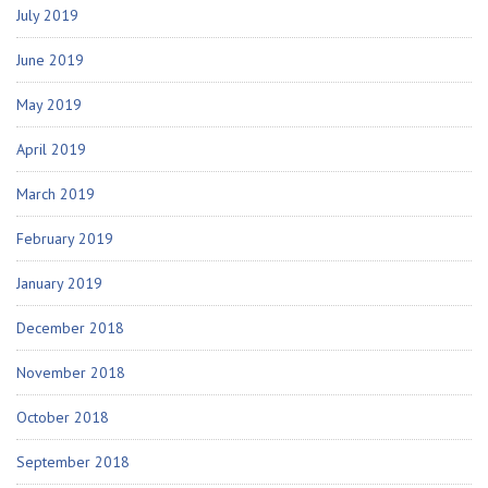
July 2019
June 2019
May 2019
April 2019
March 2019
February 2019
January 2019
December 2018
November 2018
October 2018
September 2018