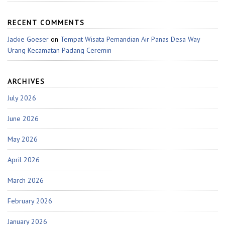
RECENT COMMENTS
Jackie Goeser
on
Tempat Wisata Pemandian Air Panas Desa Way
Urang Kecamatan Padang Ceremin
ARCHIVES
July 2026
June 2026
May 2026
April 2026
March 2026
February 2026
January 2026