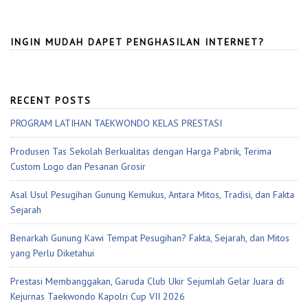
INGIN MUDAH DAPET PENGHASILAN INTERNET?
RECENT POSTS
PROGRAM LATIHAN TAEKWONDO KELAS PRESTASI
Produsen Tas Sekolah Berkualitas dengan Harga Pabrik, Terima
Custom Logo dan Pesanan Grosir
Asal Usul Pesugihan Gunung Kemukus, Antara Mitos, Tradisi, dan Fakta
Sejarah
Benarkah Gunung Kawi Tempat Pesugihan? Fakta, Sejarah, dan Mitos
yang Perlu Diketahui
Prestasi Membanggakan, Garuda Club Ukir Sejumlah Gelar Juara di
Kejurnas Taekwondo Kapolri Cup VII 2026