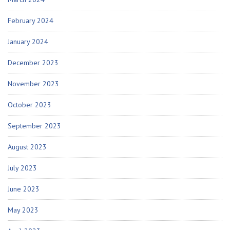
February 2024
January 2024
December 2023
November 2023
October 2023
September 2023
August 2023
July 2023
June 2023
May 2023