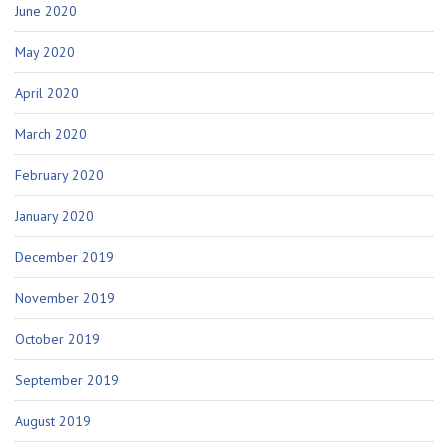
June 2020
May 2020
April 2020
March 2020
February 2020
January 2020
December 2019
November 2019
October 2019
September 2019
August 2019