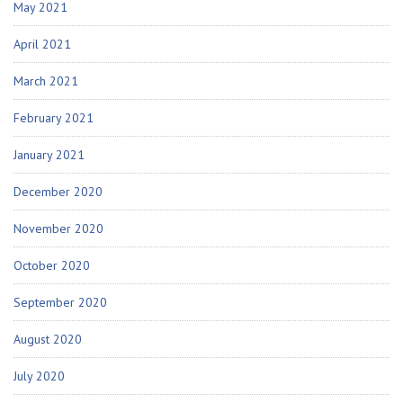
May 2021
April 2021
March 2021
February 2021
January 2021
December 2020
November 2020
October 2020
September 2020
August 2020
July 2020