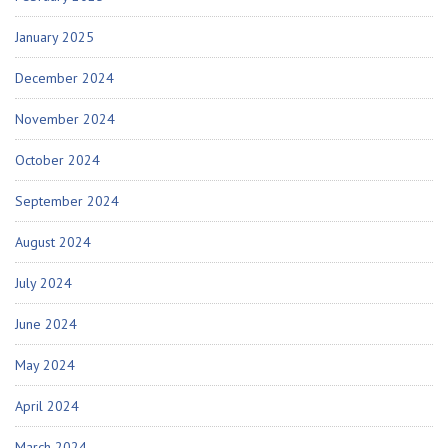
January 2025
December 2024
November 2024
October 2024
September 2024
August 2024
July 2024
June 2024
May 2024
April 2024
March 2024