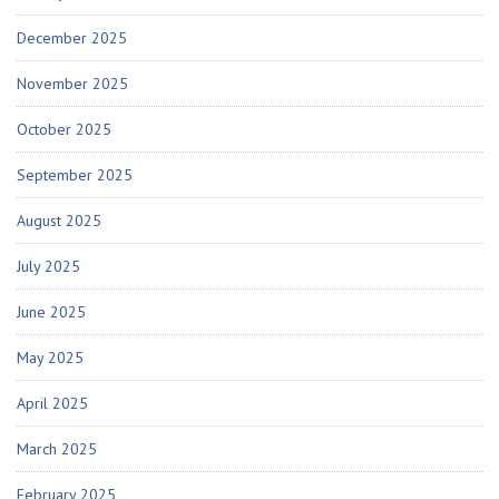
December 2025
November 2025
October 2025
September 2025
August 2025
July 2025
June 2025
May 2025
April 2025
March 2025
February 2025