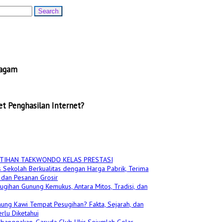
ragam
t Penghasilan Internet?
TIHAN TAEKWONDO KELAS PRESTASI
 Sekolah Berkualitas dengan Harga Pabrik, Terima
dan Pesanan Grosir
ugihan Gunung Kemukus, Antara Mitos, Tradisi, dan
ung Kawi Tempat Pesugihan? Fakta, Sejarah, dan
rlu Diketahui