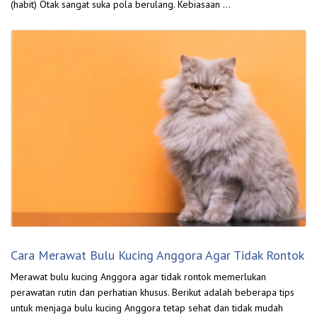
(habit) Otak sangat suka pola berulang. Kebiasaan …
Cara Merawat Bulu Kucing Anggora Agar Tidak Rontok
Merawat bulu kucing Anggora agar tidak rontok memerlukan
perawatan rutin dan perhatian khusus. Berikut adalah beberapa tips
untuk menjaga bulu kucing Anggora tetap sehat dan tidak mudah