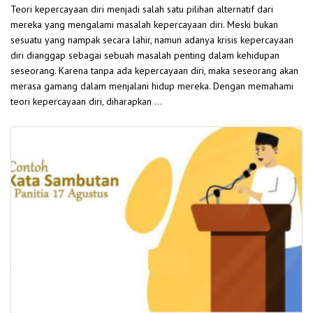
Teori kepercayaan diri menjadi salah satu pilihan alternatif dari
mereka yang mengalami masalah kepercayaan diri. Meski bukan
sesuatu yang nampak secara lahir, namun adanya krisis kepercayaan
diri dianggap sebagai sebuah masalah penting dalam kehidupan
seseorang. Karena tanpa ada kepercayaan diri, maka seseorang akan
merasa gamang dalam menjalani hidup mereka. Dengan memahami
teori kepercayaan diri, diharapkan …