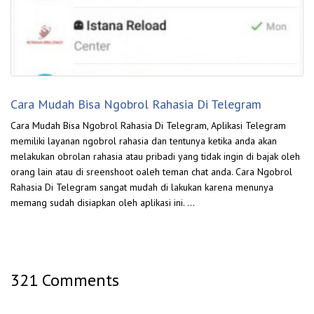
Cara Mudah Bisa Ngobrol Rahasia Di Telegram
Cara Mudah Bisa Ngobrol Rahasia Di Telegram, Aplikasi Telegram
memiliki layanan ngobrol rahasia dan tentunya ketika anda akan
melakukan obrolan rahasia atau pribadi yang tidak ingin di bajak oleh
orang lain atau di sreenshoot oaleh teman chat anda. Cara Ngobrol
Rahasia Di Telegram sangat mudah di lakukan karena menunya
memang sudah disiapkan oleh aplikasi ini. …
321 Comments