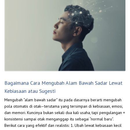
Bagaimana Cara Mengubah Alam Bawah Sadar Lewat
Kebiasaan atau Sugesti
Mengubah “alam bawah sadar” itu pada dasarnya berarti mengubah
pola otomatis di otak—terutama yang tersimpan di kebiasaan, emosi,
dan memori. Kuncinya bukan sekali dua kali usaha, tapi pengulangan +
konsistensi sampai otak menganggap itu sebagai “normal baru”.
Berikut cara yang efektif dan realistis: 1. Ubah lewat kebiasaan kecil