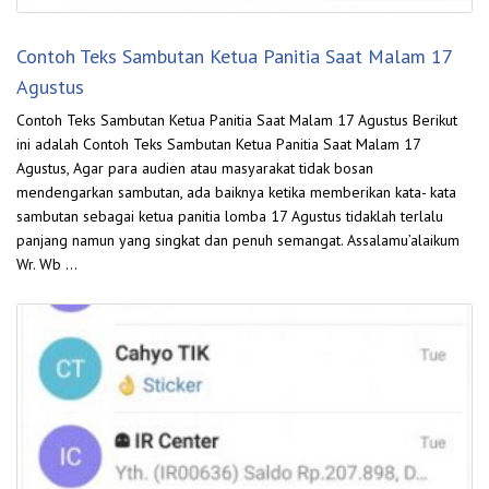
Contoh Teks Sambutan Ketua Panitia Saat Malam 17
Agustus
Contoh Teks Sambutan Ketua Panitia Saat Malam 17 Agustus Berikut
ini adalah Contoh Teks Sambutan Ketua Panitia Saat Malam 17
Agustus, Agar para audien atau masyarakat tidak bosan
mendengarkan sambutan, ada baiknya ketika memberikan kata- kata
sambutan sebagai ketua panitia lomba 17 Agustus tidaklah terlalu
panjang namun yang singkat dan penuh semangat. Assalamu’alaikum
Wr. Wb …