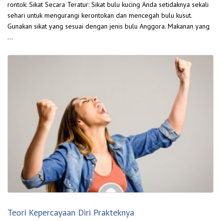
rontok: Sikat Secara Teratur: Sikat bulu kucing Anda setidaknya sekali
sehari untuk mengurangi kerontokan dan mencegah bulu kusut.
Gunakan sikat yang sesuai dengan jenis bulu Anggora. Makanan yang
…
Teori Kepercayaan Diri Prakteknya