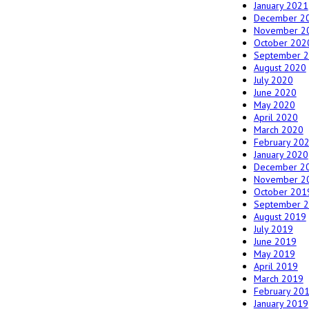
January 2021
December 2
November 2
October 202
September 
August 2020
July 2020
June 2020
May 2020
April 2020
March 2020
February 20
January 2020
December 2
November 2
October 201
September 
August 2019
July 2019
June 2019
May 2019
April 2019
March 2019
February 20
January 2019