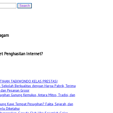
ragam
t Penghasilan Internet?
TIHAN TAEKWONDO KELAS PRESTASI
 Sekolah Berkualitas dengan Harga Pabrik, Terima
dan Pesanan Grosir
ugihan Gunung Kemukus, Antara Mitos, Tradisi, dan
ung Kawi Tempat Pesugihan? Fakta, Sejarah, dan
rlu Diketahui