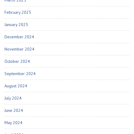
March 2025
February 2025
January 2025
December 2024
November 2024
October 2024
September 2024
August 2024
July 2024
June 2024
May 2024