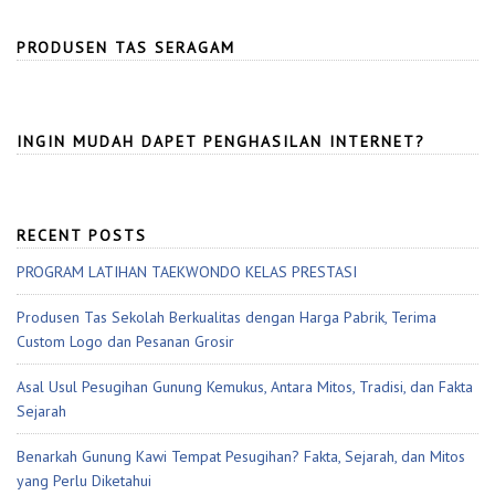
PRODUSEN TAS SERAGAM
INGIN MUDAH DAPET PENGHASILAN INTERNET?
RECENT POSTS
PROGRAM LATIHAN TAEKWONDO KELAS PRESTASI
Produsen Tas Sekolah Berkualitas dengan Harga Pabrik, Terima
Custom Logo dan Pesanan Grosir
Asal Usul Pesugihan Gunung Kemukus, Antara Mitos, Tradisi, dan Fakta
Sejarah
Benarkah Gunung Kawi Tempat Pesugihan? Fakta, Sejarah, dan Mitos
yang Perlu Diketahui