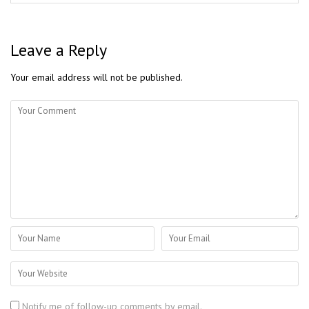
Leave a Reply
Your email address will not be published.
Notify me of follow-up comments by email.