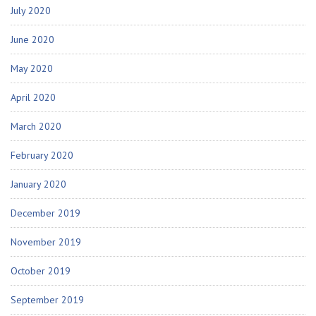
July 2020
June 2020
May 2020
April 2020
March 2020
February 2020
January 2020
December 2019
November 2019
October 2019
September 2019