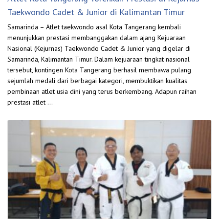
Taekwondo Cadet & Junior di Kalimantan Timur
Samarinda – Atlet taekwondo asal Kota Tangerang kembali
menunjukkan prestasi membanggakan dalam ajang Kejuaraan
Nasional (Kejurnas) Taekwondo Cadet & Junior yang digelar di
Samarinda, Kalimantan Timur. Dalam kejuaraan tingkat nasional
tersebut, kontingen Kota Tangerang berhasil membawa pulang
sejumlah medali dari berbagai kategori, membuktikan kualitas
pembinaan atlet usia dini yang terus berkembang. Adapun raihan
prestasi atlet …