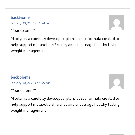
backbiome
January 30, 2026 at 1:54 pm
**backbiome**
Mitolyn is a carefully developed, plant-based formula created to
help support metabolic efficiency and encourage healthy, lasting
weight management.
back biome
January 30, 2026 at 4:59 pm
**back biome**
Mitolyn is a carefully developed, plant-based formula created to
help support metabolic efficiency and encourage healthy, lasting
weight management.