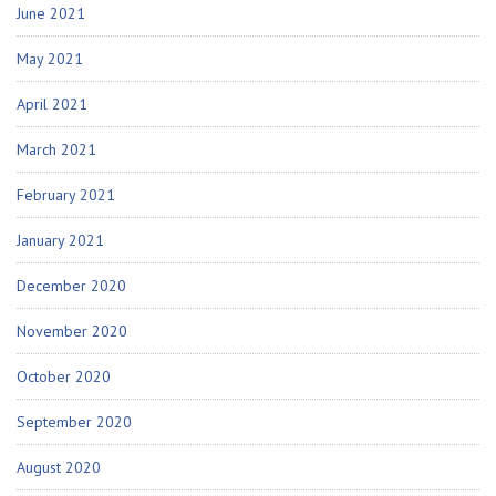
June 2021
May 2021
April 2021
March 2021
February 2021
January 2021
December 2020
November 2020
October 2020
September 2020
August 2020