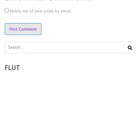
Notify me of new posts by email.
Search
for:
FLUT