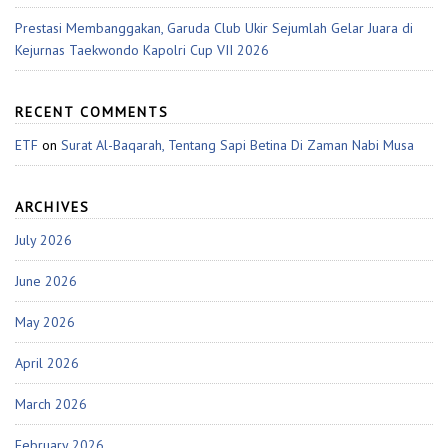
Prestasi Membanggakan, Garuda Club Ukir Sejumlah Gelar Juara di
Kejurnas Taekwondo Kapolri Cup VII 2026
RECENT COMMENTS
ETF
on
Surat Al-Baqarah, Tentang Sapi Betina Di Zaman Nabi Musa
ARCHIVES
July 2026
June 2026
May 2026
April 2026
March 2026
February 2026