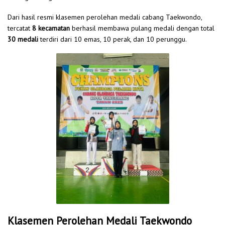
Dari hasil resmi klasemen perolehan medali cabang Taekwondo,
tercatat
8 kecamatan
berhasil membawa pulang medali dengan total
30 medali
terdiri dari 10 emas, 10 perak, dan 10 perunggu.
Klasemen Perolehan Medali Taekwondo