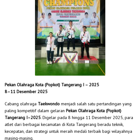
Pekan Olahraga Kota (Popkot) Tangerang I – 2025
8–11 Desember 2025
Cabang olahraga
Taekwondo
menjadi salah satu pertandingan yang
paling kompetitif dalam gelaran
Pekan Olahraga Kota (Popkot)
Tangerang I–2025
. Digelar pada 8 hingga 11 Desember 2025, para
atlet dari berbagai kecamatan di Kota Tangerang beradu teknik,
kecepatan, dan strategi untuk meraih medali terbaik bagi wilayahnya
masing-masing.