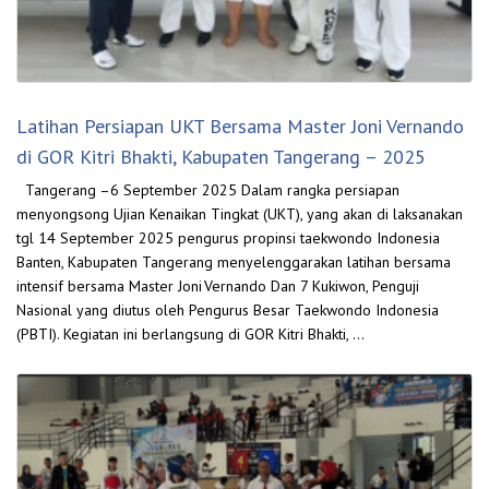
Latihan Persiapan UKT Bersama Master Joni Vernando
di GOR Kitri Bhakti, Kabupaten Tangerang – 2025
Tangerang –6 September 2025 Dalam rangka persiapan
menyongsong Ujian Kenaikan Tingkat (UKT), yang akan di laksanakan
tgl 14 September 2025 pengurus propinsi taekwondo Indonesia
Banten, Kabupaten Tangerang menyelenggarakan latihan bersama
intensif bersama Master Joni Vernando Dan 7 Kukiwon, Penguji
Nasional yang diutus oleh Pengurus Besar Taekwondo Indonesia
(PBTI). Kegiatan ini berlangsung di GOR Kitri Bhakti, …