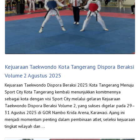
Kejuaraan Taekwondo Kota Tangerang Dispora Beraksi
Volume 2 Agustus 2025
Kejuaraan Taekwondo Dispora Beraksi 2025: Kota Tangerang Menuju
Sport City Kota Tangerang kembali menunjukkan komitmennya
sebagai kota dengan visi Sport City melalui gelaran Kejuaraan
Taekwondo Dispora Beraksi Volume 2, yang sukses digelar pada 29–
31 Agustus 2025 di GOR Nambo Krida Arena, Karawaci. Ajang ini
menjadi momentum penting dalam pembinaan atlet, seleksi kejuaraan
tingkat wilayah dan …