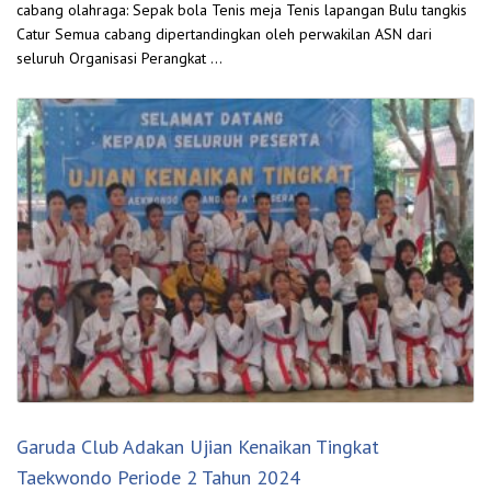
cabang olahraga: Sepak bola Tenis meja Tenis lapangan Bulu tangkis
Catur Semua cabang dipertandingkan oleh perwakilan ASN dari
seluruh Organisasi Perangkat …
Garuda Club Adakan Ujian Kenaikan Tingkat
Taekwondo Periode 2 Tahun 2024