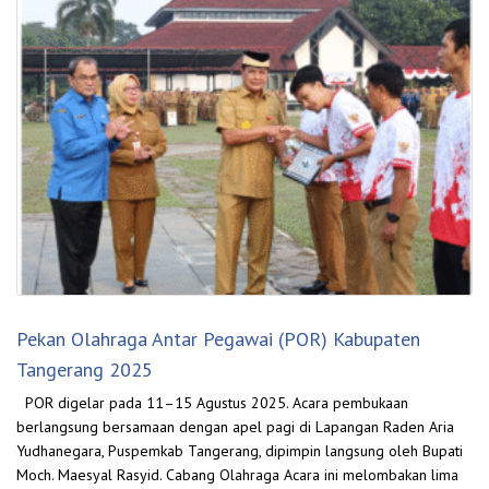
Pekan Olahraga Antar Pegawai (POR) Kabupaten
Tangerang 2025
POR digelar pada 11–15 Agustus 2025. Acara pembukaan
berlangsung bersamaan dengan apel pagi di Lapangan Raden Aria
Yudhanegara, Puspemkab Tangerang, dipimpin langsung oleh Bupati
Moch. Maesyal Rasyid. Cabang Olahraga Acara ini melombakan lima