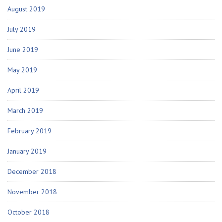
August 2019
July 2019
June 2019
May 2019
April 2019
March 2019
February 2019
January 2019
December 2018
November 2018
October 2018