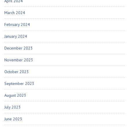
April 2024
March 2024
February 2024
January 2024
December 2023
November 2023
October 2023
September 2023
August 2023
July 2023
June 2023