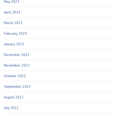
May 2023
April 2023
March 2023
February 2023
January 2023
December 2022
November 2022
October 2022
September 2022
August 2022
July 2022