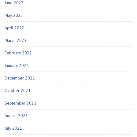
June 2022
May 2022
April 2022
March 2022
February 2022
January 2022
December 2021
October 2021
September 2021
August 2021
July 2021