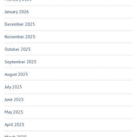
January 2026
December 2025
November 2025
October 2025
September 2025
August 2025
July 2025
June 2025
May 2025
April 2025