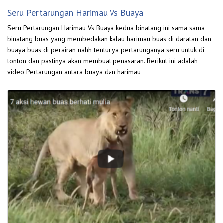
Seru Pertarungan Harimau Vs Buaya
Seru Pertarungan Harimau Vs Buaya kedua binatang ini sama sama
binatang buas yang membedakan kalau harimau buas di daratan dan
buaya buas di perairan nahh tentunya pertarunganya seru untuk di
tonton dan pastinya akan membuat penasaran. Berikut ini adalah
video Pertarungan antara buaya dan harimau