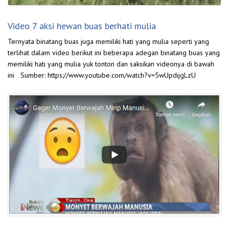
Video 7 aksi hewan buas berhati mulia
Ternyata binatang buas juga memiliki hati yang mulia seperti yang
terlihat dalam video berikut ini beberapa adegan binatang buas yang
memiliki hati yang mulia yuk tonton dan saksikan videonya di bawah
ini Sumber: https://www.youtube.com/watch?v=5wUpdijgLzU