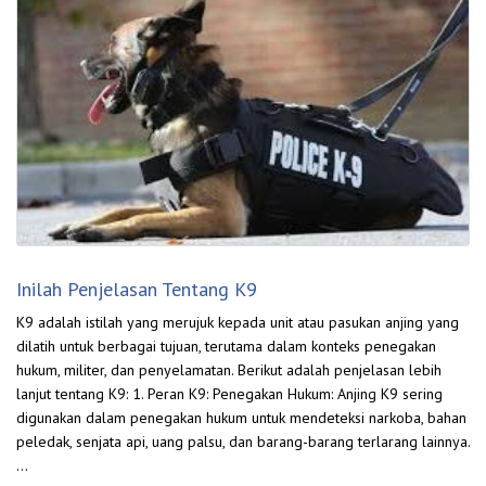
Inilah Penjelasan Tentang K9
K9 adalah istilah yang merujuk kepada unit atau pasukan anjing yang
dilatih untuk berbagai tujuan, terutama dalam konteks penegakan
hukum, militer, dan penyelamatan. Berikut adalah penjelasan lebih
lanjut tentang K9: 1. Peran K9: Penegakan Hukum: Anjing K9 sering
digunakan dalam penegakan hukum untuk mendeteksi narkoba, bahan
peledak, senjata api, uang palsu, dan barang-barang terlarang lainnya.
…