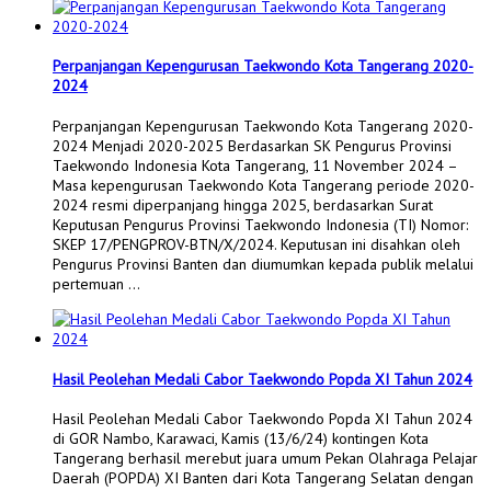
Perpanjangan Kepengurusan Taekwondo Kota Tangerang 2020-
2024
Perpanjangan Kepengurusan Taekwondo Kota Tangerang 2020-
2024 Menjadi 2020-2025 Berdasarkan SK Pengurus Provinsi
Taekwondo Indonesia Kota Tangerang, 11 November 2024 –
Masa kepengurusan Taekwondo Kota Tangerang periode 2020-
2024 resmi diperpanjang hingga 2025, berdasarkan Surat
Keputusan Pengurus Provinsi Taekwondo Indonesia (TI) Nomor:
SKEP 17/PENGPROV-BTN/X/2024. Keputusan ini disahkan oleh
Pengurus Provinsi Banten dan diumumkan kepada publik melalui
pertemuan …
Hasil Peolehan Medali Cabor Taekwondo Popda XI Tahun 2024
Hasil Peolehan Medali Cabor Taekwondo Popda XI Tahun 2024
di GOR Nambo, Karawaci, Kamis (13/6/24) kontingen Kota
Tangerang berhasil merebut juara umum Pekan Olahraga Pelajar
Daerah (POPDA) XI Banten dari Kota Tangerang Selatan dengan