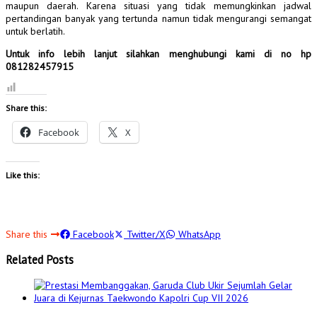
maupun daerah. Karena situasi yang tidak memungkinkan jadwal
pertandingan banyak yang tertunda namun tidak mengurangi semangat
untuk berlatih.
Untuk info lebih lanjut silahkan menghubungi kami di no hp
081282457915
Share this:
Facebook
X
Like this:
Share this
Facebook
Twitter/X
WhatsApp
Related Posts