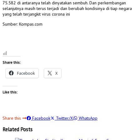
75.582 di antaranya telah dinyatakan sembuh. Dan perkembangan
selanjutnya masih terus terjadi dan berubah kondisinya di tiap negara
yang telah terjangkit virus corona ini
Sumber: Kompas.com
Share this:
Facebook
X
Like this:
Share this
Facebook
Twitter/X
WhatsApp
Related Posts