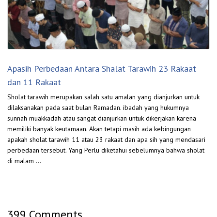
Apasih Perbedaan Antara Shalat Tarawih 23 Rakaat
dan 11 Rakaat
Sholat tarawih merupakan salah satu amalan yang dianjurkan untuk
dilaksanakan pada saat bulan Ramadan. ibadah yang hukumnya
sunnah muakkadah atau sangat dianjurkan untuk dikerjakan karena
memiliki banyak keutamaan. Akan tetapi masih ada kebingungan
apakah sholat tarawih 11 atau 23 rakaat dan apa sih yang mendasari
perbedaan tersebut. Yang Perlu diketahui sebelumnya bahwa sholat
di malam …
399 Comments