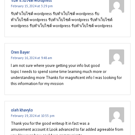
รับทำเว็บไซต์ wordpress
February 15, 2024 at 3:29 pm
รับทำเว็บไซต์ wordpress รับทำเว็บไซต์ wordpress รับ
ทำเว็บไซต์ wordpress รับทำเว็บไซต์ wordpress รับทำเว็บไซต์
wordpress รับทำเว็บไซต์ wordpress รับทำเว็บไซต์ wordpress
Oren Bayer
February 16, 2024 at 9:48 am
I am not sure where youre getting your info but good
topic I needs to spend some time learning much more or
understanding more Thanks for magnificent info I was looking for
this information for my mission
oleh khavylo
February 19, 2024 at 10:55 pm
Thank you for the good writeup It in fact was a
amusement account it Look advanced to far added agreeable from