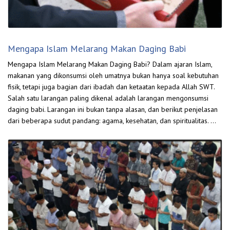
Mengapa Islam Melarang Makan Daging Babi
Mengapa Islam Melarang Makan Daging Babi? Dalam ajaran Islam,
makanan yang dikonsumsi oleh umatnya bukan hanya soal kebutuhan
fisik, tetapi juga bagian dari ibadah dan ketaatan kepada Allah SWT.
Salah satu larangan paling dikenal adalah larangan mengonsumsi
daging babi. Larangan ini bukan tanpa alasan, dan berikut penjelasan
dari beberapa sudut pandang: agama, kesehatan, dan spiritualitas. …