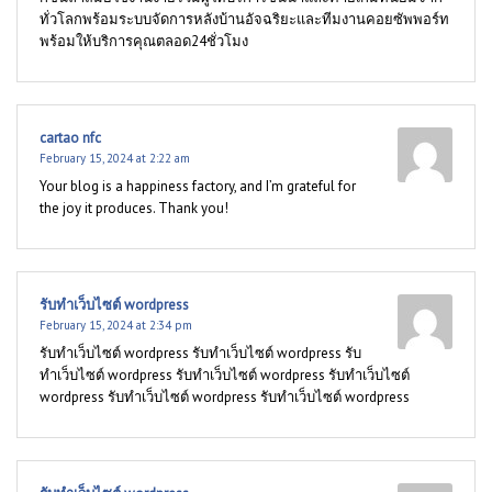
ทั่วโลกพร้อมระบบจัดการหลังบ้านอัจฉริยะและทีมงานคอยซัพพอร์ท
พร้อมให้บริการคุณตลอด24ชั่วโมง
cartao nfc
February 15, 2024 at 2:22 am
Your blog is a happiness factory, and I’m grateful for
the joy it produces. Thank you!
รับทำเว็บไซต์ wordpress
February 15, 2024 at 2:34 pm
รับทำเว็บไซต์ wordpress รับทำเว็บไซต์ wordpress รับ
ทำเว็บไซต์ wordpress รับทำเว็บไซต์ wordpress รับทำเว็บไซต์
wordpress รับทำเว็บไซต์ wordpress รับทำเว็บไซต์ wordpress