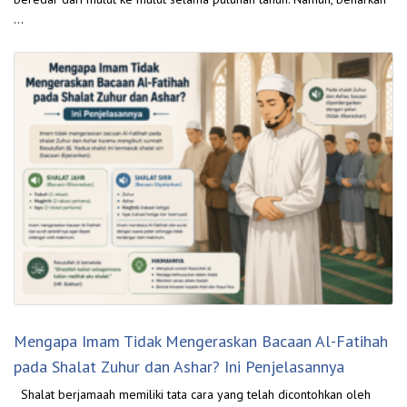
…
Mengapa Imam Tidak Mengeraskan Bacaan Al-Fatihah
pada Shalat Zuhur dan Ashar? Ini Penjelasannya
Shalat berjamaah memiliki tata cara yang telah dicontohkan oleh