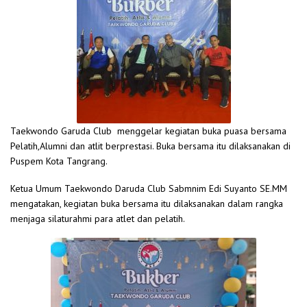
Taekwondo Garuda Club menggelar kegiatan buka puasa bersama
Pelatih,Alumni dan atlit berprestasi. Buka bersama itu dilaksanakan di
Puspem Kota Tangrang.
Ketua Umum Taekwondo Daruda Club Sabmnim Edi Suyanto SE.MM
mengatakan, kegiatan buka bersama itu dilaksanakan dalam rangka
menjaga silaturahmi para atlet dan pelatih.