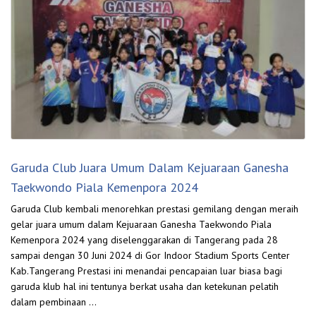
Garuda Club Juara Umum Dalam Kejuaraan Ganesha
Taekwondo Piala Kemenpora 2024
Garuda Club kembali menorehkan prestasi gemilang dengan meraih
gelar juara umum dalam Kejuaraan Ganesha Taekwondo Piala
Kemenpora 2024 yang diselenggarakan di Tangerang pada 28
sampai dengan 30 Juni 2024 di Gor Indoor Stadium Sports Center
Kab.Tangerang Prestasi ini menandai pencapaian luar biasa bagi
garuda klub hal ini tentunya berkat usaha dan ketekunan pelatih
dalam pembinaan …