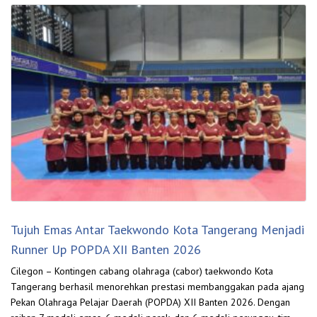
Tujuh Emas Antar Taekwondo Kota Tangerang Menjadi
Runner Up POPDA XII Banten 2026
Cilegon – Kontingen cabang olahraga (cabor) taekwondo Kota
Tangerang berhasil menorehkan prestasi membanggakan pada ajang
Pekan Olahraga Pelajar Daerah (POPDA) XII Banten 2026. Dengan