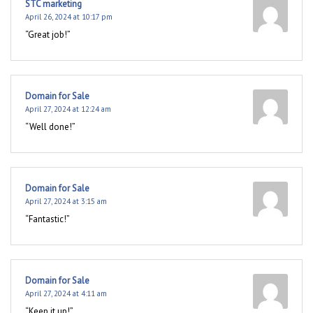
STC marketing
April 26, 2024 at 10:17 pm
“Great job!”
Domain for Sale
April 27, 2024 at 12:24 am
“Well done!”
Domain for Sale
April 27, 2024 at 3:15 am
“Fantastic!”
Domain for Sale
April 27, 2024 at 4:11 am
“Keep it up!”