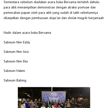
Sementara sebelum diadakan acara buka Bersama terlebih dahulu
para atlit menampilkan demonstrasi dengan atraksi pomsae dan
pemecahan papan oleh para atlit yang sudah di latih sebelumnya
dilanjutkan dengan pembacaan alqur’an dan sholat magrib berjamaah.
Hadir dalam acara buka Bersama
Sabeum Nim Eddy
Sabeum Nim Aziz
Sabeum Nim Eko
Sabeum Hakim
Sabeum Babing