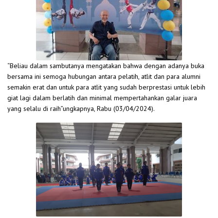
“Beliau dalam sambutanya mengatakan bahwa dengan adanya buka
bersama ini semoga hubungan antara pelatih, atlit dan para alumni
semakin erat dan untuk para atlit yang sudah berprestasi untuk lebih
giat lagi dalam berlatih dan minimal mempertahankan galar juara
yang selalu di raih”ungkapnya, Rabu (03/04/2024).