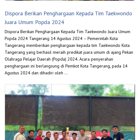
Dispora Berikan Penghargaan Kepada Tim Taekwondo
Juara Umum Popda 2024
Dispora Berikan Penghargaan Kepada Tim Taekwondo Juara Umum
Popda 2024 Tangerang 14 Agustus 2024 – Pemerintah Kota
Tangerang memberikan penghargaan kepada tim Taekwondo Kota
Tangerang yang berhasil meraih predikat juara umum di ajang Pekan
Olahraga Pelajar Daerah (Popda) 2024. Acara penyerahan
penghargaan ini berlangsung di Pemkot Kota Tangerang, pada 14
Agustus 2024 dan dihadiri oleh …