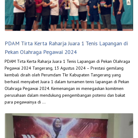
PDAM Tirta Kerta Raharja Juara 1 Tenis Lapangan di
Pekan Olahraga Pegawai 2024
PDAM Tirta Kerta Raharja Juara 1 Tenis Lapangan di Pekan Olahraga
Pegawai 2024 Tangerang, 13 Agustus 2024 – Prestasi gemilang
kembali diraih oleh Perumdam Tkr Kabupaten Tangerang yang
berhasil menyabet Juara 1 dalam turnamen tenis lapangan di Pekan
Olahraga Pegawai 2024. Kemenangan ini menegaskan komitmen
perusahaan dalam mendukung pengembangan potensi dan bakat
para pegawainya di …