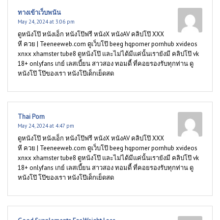
ทางเข้าเว็บพนัน
May 24, 2024 at 3:06 pm
ดูหนังโป๊ หนังเอ็ก หนังโป๊ฟรี หนังX หนังAV คลิปโป๊ XXX
หี ควย | Teeneeweb.com ดูเว็บโป๊ beeg hqporner pornhub xvideos
xnxx xhamster tube8 ดูหนังโป๊ และไม่ได้มีแค่นั้นเรายังมี คลิปโป๊ vk
18+ onlyfans เกย์ เลสเบี้ยน สาวสอง ทอมดี้ ที่คอยรองรับทุกท่าน ดู
หนังโป๊ โป๊ของเรา หนังโป๊เด็กเย็ดสด
Thai Porn
May 24, 2024 at 4:47 pm
ดูหนังโป๊ หนังเอ็ก หนังโป๊ฟรี หนังX หนังAV คลิปโป๊ XXX
หี ควย | Teeneeweb.com ดูเว็บโป๊ beeg hqporner pornhub xvideos
xnxx xhamster tube8 ดูหนังโป๊ และไม่ได้มีแค่นั้นเรายังมี คลิปโป๊ vk
18+ onlyfans เกย์ เลสเบี้ยน สาวสอง ทอมดี้ ที่คอยรองรับทุกท่าน ดู
หนังโป๊ โป๊ของเรา หนังโป๊เด็กเย็ดสด