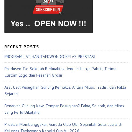
RECENT POSTS
PROGRAM LATIHAN TAEKWONDO KELAS PRESTASI
Produsen Tas Sekolah Berkualitas dengan Harga Pabrik, Terima
Custom Logo dan Pesanan Grosir
Asal Usul Pesugihan Gunung Kemukus, Antara Mitos, Tradisi, dan Fakta
Sejarah
Benarkah Gunung Kawi Tempat Pesugihan? Fakta, Sejarah, dan Mitos
yang Perlu Diketahui
Prestasi Membanggakan, Garuda Club Ukir Sejumlah Gelar Juara di
Kejurnas Taekwondo Kapolri Cup VII 2026