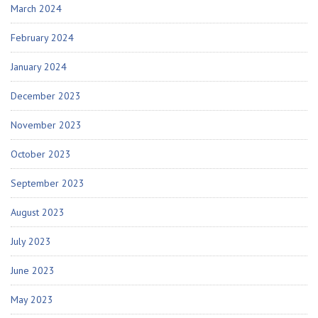
March 2024
February 2024
January 2024
December 2023
November 2023
October 2023
September 2023
August 2023
July 2023
June 2023
May 2023