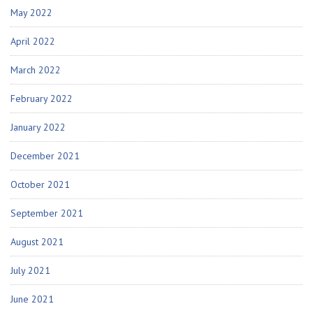
May 2022
April 2022
March 2022
February 2022
January 2022
December 2021
October 2021
September 2021
August 2021
July 2021
June 2021