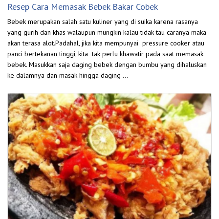
Resep Cara Memasak Bebek Bakar Cobek
Bebek merupakan salah satu kuliner yang di suika karena rasanya
yang gurih dan khas walaupun mungkin kalau tidak tau caranya maka
akan terasa alot.Padahal, jika kita mempunyai pressure cooker atau
panci bertekanan tinggi, kita tak perlu khawatir pada saat memasak
bebek. Masukkan saja daging bebek dengan bumbu yang dihaluskan
ke dalamnya dan masak hingga daging …