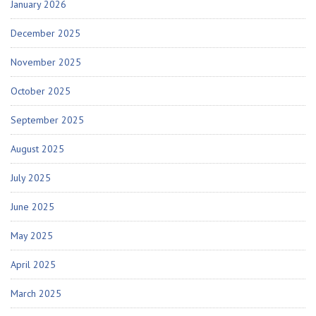
January 2026
December 2025
November 2025
October 2025
September 2025
August 2025
July 2025
June 2025
May 2025
April 2025
March 2025