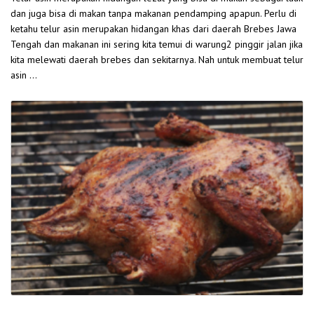
dan juga bisa di makan tanpa makanan pendamping apapun. Perlu di
ketahu telur asin merupakan hidangan khas dari daerah Brebes Jawa
Tengah dan makanan ini sering kita temui di warung2 pinggir jalan jika
kita melewati daerah brebes dan sekitarnya. Nah untuk membuat telur
asin …