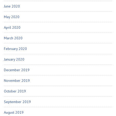
June 2020
May 2020
April 2020
March 2020
February 2020
January 2020
December 2019
November 2019
October 2019
September 2019
August 2019