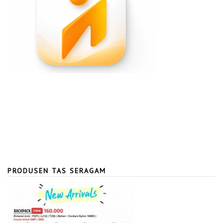
PRODUSEN TAS SERAGAM