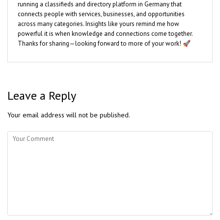
running a classifieds and directory platform in Germany that
connects people with services, businesses, and opportunities
across many categories. Insights like yours remind me how
powerful it is when knowledge and connections come together.
Thanks for sharing—looking forward to more of your work! 🚀
Leave a Reply
Your email address will not be published.