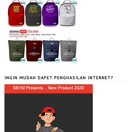
INGIN MUDAH DAPET PENGHASILAN INTERNET?