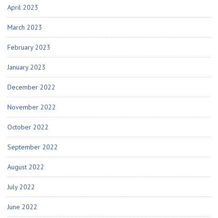
April 2023
March 2023
February 2023
January 2023
December 2022
November 2022
October 2022
September 2022
August 2022
July 2022
June 2022