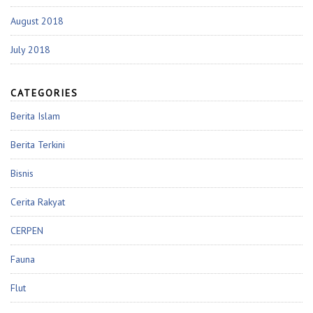
August 2018
July 2018
CATEGORIES
Berita Islam
Berita Terkini
Bisnis
Cerita Rakyat
CERPEN
Fauna
Flut