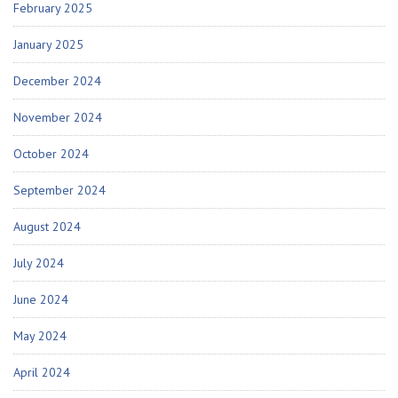
February 2025
January 2025
December 2024
November 2024
October 2024
September 2024
August 2024
July 2024
June 2024
May 2024
April 2024