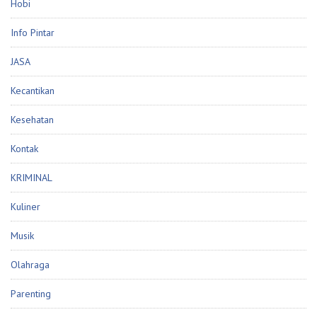
Hobi
Info Pintar
JASA
Kecantikan
Kesehatan
Kontak
KRIMINAL
Kuliner
Musik
Olahraga
Parenting