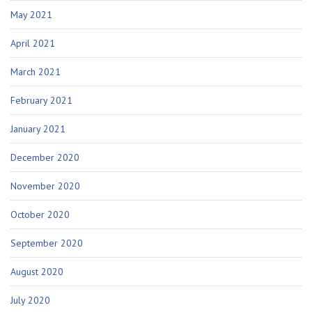
May 2021
April 2021
March 2021
February 2021
January 2021
December 2020
November 2020
October 2020
September 2020
August 2020
July 2020