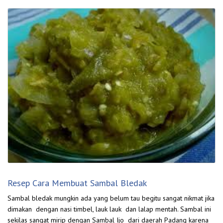
Resep Cara Membuat Sambal Bledak
Sambal bledak mungkin ada yang belum tau begitu sangat nikmat jika
dimakan dengan nasi timbel, lauk lauk dan lalap mentah. Sambal ini
sekilas sangat mirip dengan Sambal Ijo dari daerah Padang karena