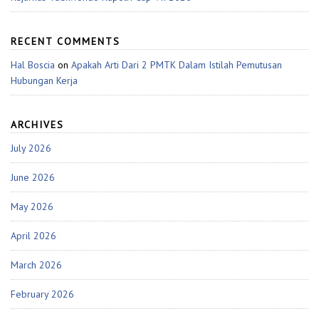
RECENT COMMENTS
Hal Boscia
on
Apakah Arti Dari 2 PMTK Dalam Istilah Pemutusan
Hubungan Kerja
ARCHIVES
July 2026
June 2026
May 2026
April 2026
March 2026
February 2026