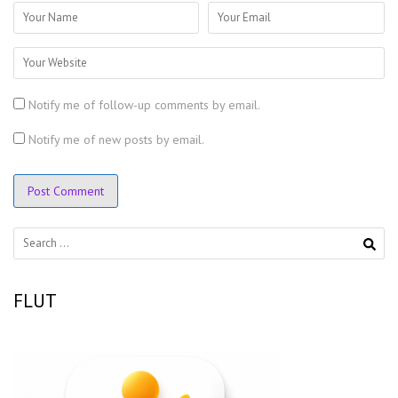
Notify me of follow-up comments by email.
Notify me of new posts by email.
Search
for:
FLUT