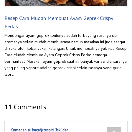
Resep Cara Mudah Membuat Ayam Geprek Crispy
Pedas
Mendengar ayam geprek tentunya sudah terbayang rasanya dan
aromanya selain mudah membuatnya namun masakan ini juga sangat
di suka oleh kebanyakan kalangan. Untuk membuatnya yuk ikuti Resep
Cara Mudah Membuat Ayam Geprek Crispy Pedas semoga
bermanfaat. Masakan ayam geprek saat ini banyak variasi diantaranya
yang paling vaporit adalah geprek crispi selain rasanya yang gurih
tapi …
11 Comments
Kırmadan su kaçağı tespiti Üsküdar