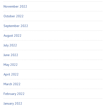
November 2022
October 2022
September 2022
August 2022
July 2022
June 2022
May 2022
April 2022
March 2022
February 2022
January 2022