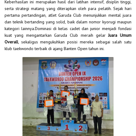
Keberhasilan ini merupakan hasil dari latihan intensif, disiplin tinggi,
serta strategi matang yang diterapkan oleh para pelatih. Sejak hari
pertama pertandingan, atlet Garuda Club menunjukkan mental juara
dan teknik bertanding yang solid, baik dalam nomor kyorugi maupun
kategori lainnya.Dominasi di kelas cadet dan junior menjadi fondasi
kuat yang mengantarkan Garuda Club meraih gelar
Juara Umum
Overall
, sekaligus mengukuhkan posisi mereka sebagai salah satu
klub taekwondo terbaik di ajang Banten Open tahun ini.