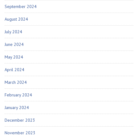
September 2024
August 2024
July 2024
June 2024
May 2024
April 2024
March 2024
February 2024
January 2024
December 2023
November 2023