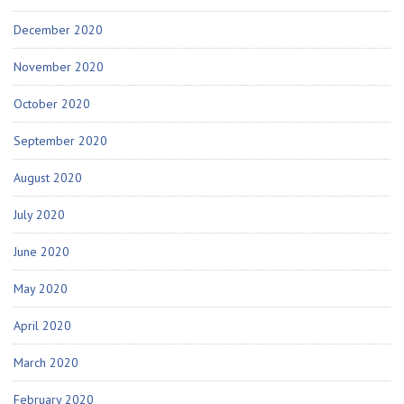
December 2020
November 2020
October 2020
September 2020
August 2020
July 2020
June 2020
May 2020
April 2020
March 2020
February 2020