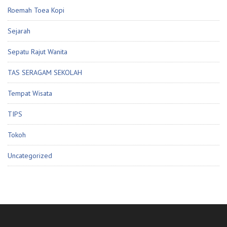
Roemah Toea Kopi
Sejarah
Sepatu Rajut Wanita
TAS SERAGAM SEKOLAH
Tempat Wisata
TIPS
Tokoh
Uncategorized