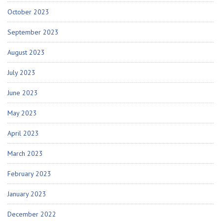
October 2023
September 2023
August 2023
July 2023
June 2023
May 2023
April 2023
March 2023
February 2023
January 2023
December 2022