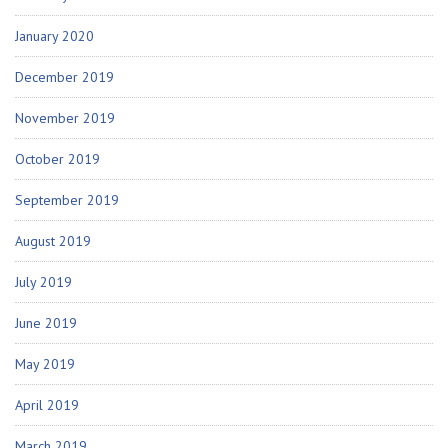
January 2020
December 2019
November 2019
October 2019
September 2019
August 2019
July 2019
June 2019
May 2019
April 2019
March 2019