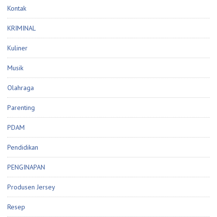
Kontak
KRIMINAL
Kuliner
Musik
Olahraga
Parenting
PDAM
Pendidikan
PENGINAPAN
Produsen Jersey
Resep