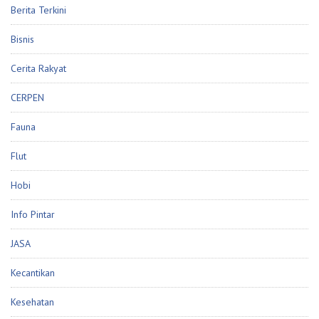
Berita Terkini
Bisnis
Cerita Rakyat
CERPEN
Fauna
Flut
Hobi
Info Pintar
JASA
Kecantikan
Kesehatan