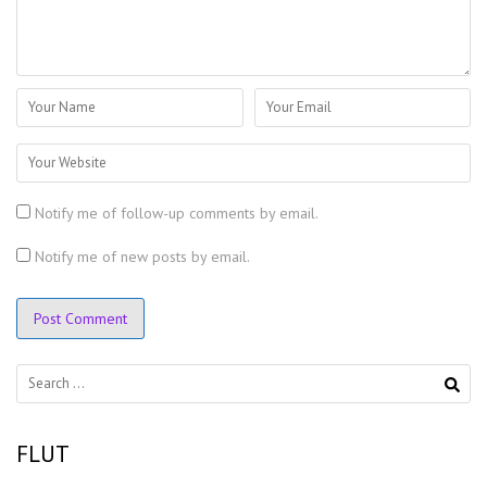
Notify me of follow-up comments by email.
Notify me of new posts by email.
Search
for:
FLUT