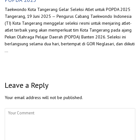
Taekwondo Kota Tangerang Gelar Seleksi Atlet untuk POPDA 2025
Tangerang, 19 Juni 2025 — Pengurus Cabang Taekwondo Indonesia
(TI) Kota Tangerang menggelar seleksi resmi untuk menjaring atlet-
atlet terbaik yang akan memperkuat tim Kota Tangerang pada ajang
Pekan Olahraga Pelajar Daerah (POPDA) Banten 2026. Seleksi ini
berlangsung selama dua hari, bertempat di GOR Neglasari, dan diikuti
…
Leave a Reply
Your email address will not be published.