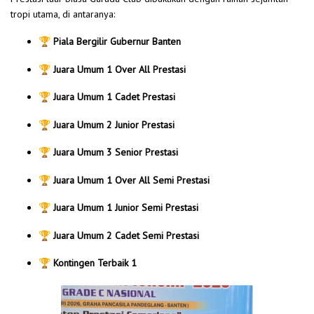
tropi utama, di antaranya:
🏆
Piala Bergilir Gubernur Banten
🏆
Juara Umum 1 Over All Prestasi
🏆
Juara Umum 1 Cadet Prestasi
🏆
Juara Umum 2 Junior Prestasi
🏆
Juara Umum 3 Senior Prestasi
🏆
Juara Umum 1 Over All Semi Prestasi
🏆
Juara Umum 1 Junior Semi Prestasi
🏆
Juara Umum 2 Cadet Semi Prestasi
🏆
Kontingen Terbaik 1