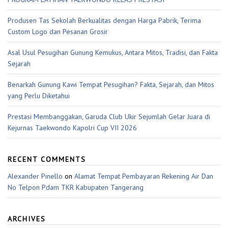
Produsen Tas Sekolah Berkualitas dengan Harga Pabrik, Terima
Custom Logo dan Pesanan Grosir
Asal Usul Pesugihan Gunung Kemukus, Antara Mitos, Tradisi, dan Fakta
Sejarah
Benarkah Gunung Kawi Tempat Pesugihan? Fakta, Sejarah, dan Mitos
yang Perlu Diketahui
Prestasi Membanggakan, Garuda Club Ukir Sejumlah Gelar Juara di
Kejurnas Taekwondo Kapolri Cup VII 2026
RECENT COMMENTS
Alexander Pinello
on
Alamat Tempat Pembayaran Rekening Air Dan
No Telpon Pdam TKR Kabupaten Tangerang
ARCHIVES