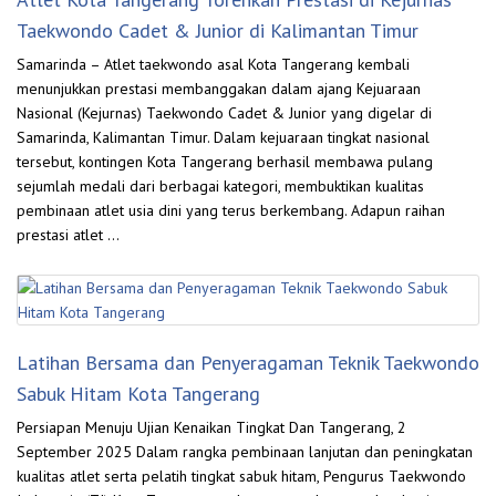
Taekwondo Cadet & Junior di Kalimantan Timur
Samarinda – Atlet taekwondo asal Kota Tangerang kembali
menunjukkan prestasi membanggakan dalam ajang Kejuaraan
Nasional (Kejurnas) Taekwondo Cadet & Junior yang digelar di
Samarinda, Kalimantan Timur. Dalam kejuaraan tingkat nasional
tersebut, kontingen Kota Tangerang berhasil membawa pulang
sejumlah medali dari berbagai kategori, membuktikan kualitas
pembinaan atlet usia dini yang terus berkembang. Adapun raihan
prestasi atlet …
Latihan Bersama dan Penyeragaman Teknik Taekwondo
Sabuk Hitam Kota Tangerang
Persiapan Menuju Ujian Kenaikan Tingkat Dan Tangerang, 2
September 2025 Dalam rangka pembinaan lanjutan dan peningkatan
kualitas atlet serta pelatih tingkat sabuk hitam, Pengurus Taekwondo