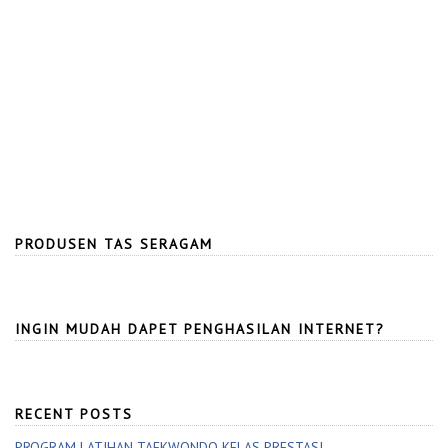
PRODUSEN TAS SERAGAM
INGIN MUDAH DAPET PENGHASILAN INTERNET?
RECENT POSTS
PROGRAM LATIHAN TAEKWONDO KELAS PRESTASI