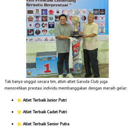
Tak hanya unggul secara tim, atlet-atlet Garuda Club juga
menorehkan prestasi individu membanggakan dengan meraih gelar:
⭐
Atlet Terbaik Junior Putri
⭐
Atlet Terbaik Cadet Putri
⭐
Atlet Terbaik Senior Putra