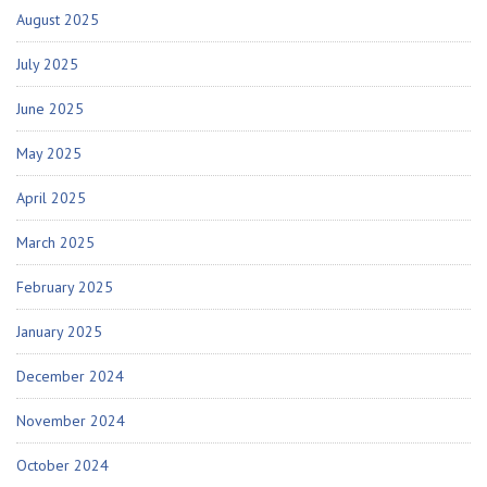
August 2025
July 2025
June 2025
May 2025
April 2025
March 2025
February 2025
January 2025
December 2024
November 2024
October 2024