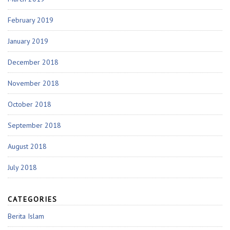
February 2019
January 2019
December 2018
November 2018
October 2018
September 2018
August 2018
July 2018
CATEGORIES
Berita Islam