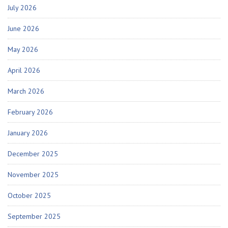
July 2026
June 2026
May 2026
April 2026
March 2026
February 2026
January 2026
December 2025
November 2025
October 2025
September 2025