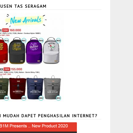
USEN TAS SERAGAM
N MUDAH DAPET PENGHASILAN INTERNET?