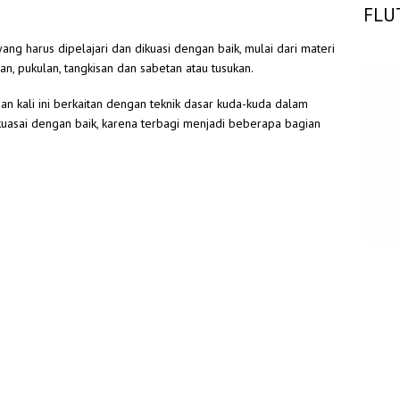
FLU
ng harus dipelajari dan dikuasi dengan baik, mulai dari materi
n, pukulan, tangkisan dan sabetan atau tusukan.
an kali ini berkaitan dengan teknik dasar kuda-kuda dalam
kuasai dengan baik, karena terbagi menjadi beberapa bagian