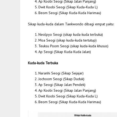
Ap Koobi Seogi (Sikap Jalan Panjang)
Dwit Koobi Seogi (Sikap Kuda-Kuda L)
Beom Seogi (Sikap Kuda-Kuda Harimau)
Sikap kuda-kuda dalam Taekwondo dibagi empat yaitu:
Neolpyo Seogi (sikap kuda-kuda terbuka)
Moa Seogi (sikap kuda-kuda tertutup)
Teuksu Poom Seogi (sikap kuda-kuda khusus)
Ap Seogi (Sikap Kuda-Kuda Jalan)
Kuda-kuda Terbuka
Naranhi Seogi (Sikap Sejajar)
Jochoom Seogi (Sikap Duduk)
Ap Seogi (Sikap Jalan Pendek)
Ap Koobi Seogi (Sikap Jalan Panjang)
Dwit Koobi Seogi (Sikap Kuda-Kuda L)
Beom Seogi (Sikap Kuda-Kuda Harimau)