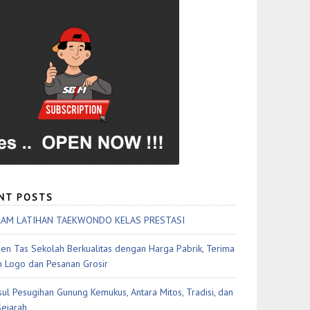
NT POSTS
AM LATIHAN TAEKWONDO KELAS PRESTASI
en Tas Sekolah Berkualitas dengan Harga Pabrik, Terima
 Logo dan Pesanan Grosir
sul Pesugihan Gunung Kemukus, Antara Mitos, Tradisi, dan
Sejarah