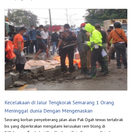
Kecelakaan di Jalur Tengkorak Semarang 1 Orang
Meninggal dunia Dengan Mengenaskan
Seorang korban penyeberang jalan alias Pak Ogah tewas tertabrak
bis yang diperkirakan mengalami kerusakan rem blong di