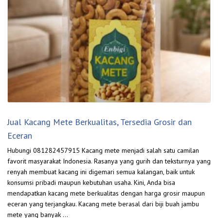
Jual Kacang Mete Berkualitas, Tersedia Grosir dan
Eceran
Hubungi 081282457915 Kacang mete menjadi salah satu camilan
favorit masyarakat Indonesia. Rasanya yang gurih dan teksturnya yang
renyah membuat kacang ini digemari semua kalangan, baik untuk
konsumsi pribadi maupun kebutuhan usaha. Kini, Anda bisa
mendapatkan kacang mete berkualitas dengan harga grosir maupun
eceran yang terjangkau. Kacang mete berasal dari biji buah jambu
mete yang banyak …