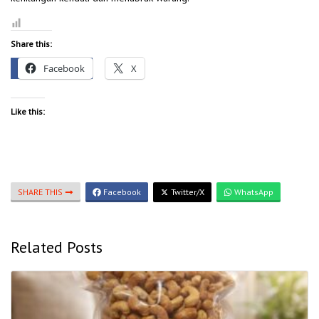
Share this:
Facebook
X
Like this:
SHARE THIS
Facebook
Twitter/X
WhatsApp
Related Posts