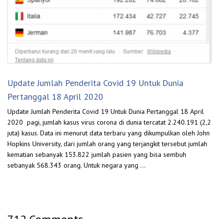
Update Jumlah Penderita Covid 19 Untuk Dunia
Pertanggal 18 April 2020
Update Jumlah Penderita Covid 19 Untuk Dunia Pertanggal 18 April
2020 pagi, jumlah kasus virus corona di dunia tercatat 2.240.191 (2,2
juta) kasus. Data ini menurut data terbaru yang dikumpulkan oleh John
Hopkins University, dari jumlah orang yang terjangkit tersebut jumlah
kematian sebanyak 153.822 jumlah pasien yang bisa sembuh
sebanyak 568.343 orang. Untuk negara yang …