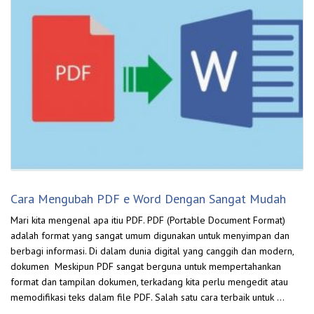
Cara Mengubah PDF e Word Dengan Sangat Mudah
Mari kita mengenal apa itiu PDF. PDF (Portable Document Format)
adalah format yang sangat umum digunakan untuk menyimpan dan
berbagi informasi. Di dalam dunia digital yang canggih dan modern,
dokumen Meskipun PDF sangat berguna untuk mempertahankan
format dan tampilan dokumen, terkadang kita perlu mengedit atau
memodifikasi teks dalam file PDF. Salah satu cara terbaik untuk …