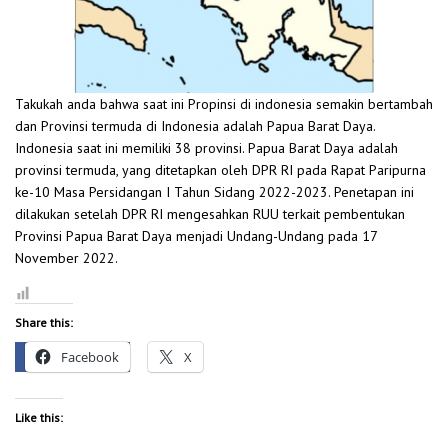
Takukah anda bahwa saat ini Propinsi di indonesia semakin bertambah
dan Provinsi termuda di Indonesia adalah Papua Barat Daya.
Indonesia saat ini memiliki 38 provinsi. Papua Barat Daya adalah
provinsi termuda, yang ditetapkan oleh DPR RI pada Rapat Paripurna
ke-10 Masa Persidangan I Tahun Sidang 2022-2023. Penetapan ini
dilakukan setelah DPR RI mengesahkan RUU terkait pembentukan
Provinsi Papua Barat Daya menjadi Undang-Undang pada 17
November 2022.
Share this:
Facebook
X
Like this: