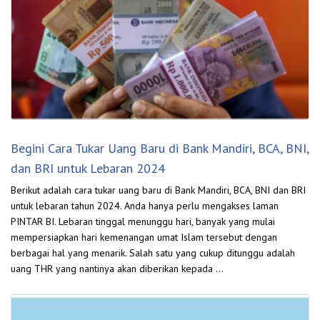
Begini Cara Tukar Uang Baru di Bank Mandiri, BCA, BNI,
dan BRI untuk Lebaran 2024
Berikut adalah cara tukar uang baru di Bank Mandiri, BCA, BNI dan BRI
untuk lebaran tahun 2024. Anda hanya perlu mengakses laman
PINTAR BI. Lebaran tinggal menunggu hari, banyak yang mulai
mempersiapkan hari kemenangan umat Islam tersebut dengan
berbagai hal yang menarik. Salah satu yang cukup ditunggu adalah
uang THR yang nantinya akan diberikan kepada …