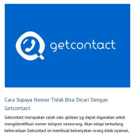
Cara Supaya Nomor Tidak Bisa Dicari Dengan
Getcontact
Getcontact merupakan salah satu aplikasi yg dapat digunakan untuk
mengidentifikasi nomer telepon seseorang. Akan tetapi terkadang
keberadaan Getcontact ini membuat kebanyakan orang tidak nyaman,