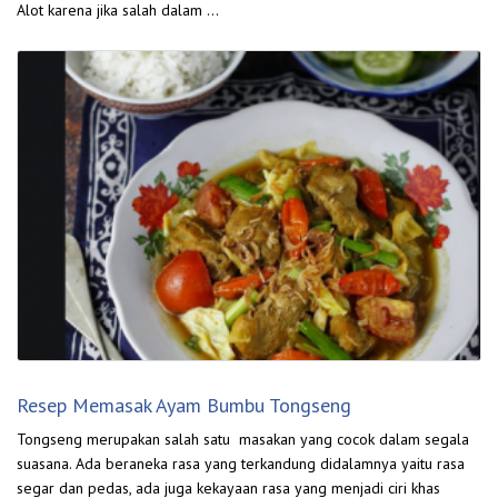
Alot karena jika salah dalam …
Resep Memasak Ayam Bumbu Tongseng
Tongseng merupakan salah satu masakan yang cocok dalam segala
suasana. Ada beraneka rasa yang terkandung didalamnya yaitu rasa
segar dan pedas, ada juga kekayaan rasa yang menjadi ciri khas