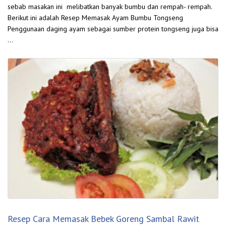
sebab masakan ini melibatkan banyak bumbu dan rempah- rempah.
Berikut ini adalah Resep Memasak Ayam Bumbu Tongseng
Penggunaan daging ayam sebagai sumber protein tongseng juga bisa
…
Resep Cara Memasak Bebek Goreng Sambal Rawit