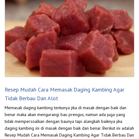
Resep Mudah Cara Memasak Daging Kambing Agar
Tidak Berbau Dan Alot
Memasak daging kambing tentunya jika di masak dengan baik dan
benar maka akan mengurangi bau prengus, namun ada juga yang
tidak mempersoalkan dengan baunya tapi alangkah baiknya jika
daging kambing ini di masak dengan baik dan benar. Berikut ini adalah
Resep Mudah Cara Memasak Daging Kambing Agar Tidak Berbau Dan