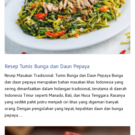
Resep Tumis Bunga dan Daun Pepaya
Resep Masakan Tradisional: Tumis Bunga dan Daun Pepaya Bunga
dan daun pepaya merupakan bahan masakan khas Indonesia yang
sering dimanfaatkan dalam hidangan tradisional, terutama di daerah
Indonesia Timur seperti Manado, Bali, dan Nusa Tenggara. Rasanya
yang sedikit pahit justru menjadi ciri khas yang digemari banyak
orang. Dengan pengolahan yang tepat, kepahitan daun dan bunga
pepaya …