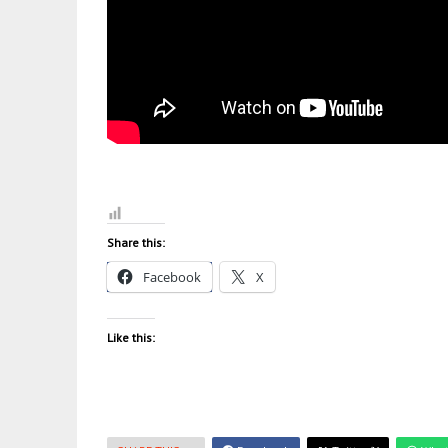
Share this:
Facebook
X
Like this: