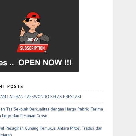
NT POSTS
AM LATIHAN TAEKWONDO KELAS PRESTASI
en Tas Sekolah Berkualitas dengan Harga Pabrik, Terima
 Logo dan Pesanan Grosir
sul Pesugihan Gunung Kemukus, Antara Mitos, Tradisi, dan
Sejarah