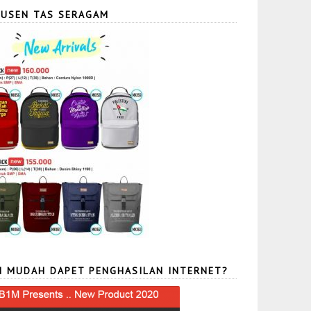
USEN TAS SERAGAM
N MUDAH DAPET PENGHASILAN INTERNET?