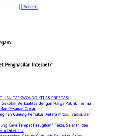
ragam
t Penghasilan Internet?
TIHAN TAEKWONDO KELAS PRESTASI
 Sekolah Berkualitas dengan Harga Pabrik, Terima
dan Pesanan Grosir
ugihan Gunung Kemukus, Antara Mitos, Tradisi, dan
ung Kawi Tempat Pesugihan? Fakta, Sejarah, dan
rlu Diketahui