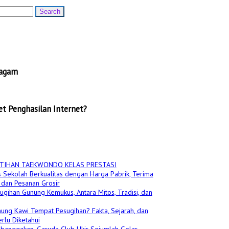
ragam
t Penghasilan Internet?
TIHAN TAEKWONDO KELAS PRESTASI
 Sekolah Berkualitas dengan Harga Pabrik, Terima
dan Pesanan Grosir
ugihan Gunung Kemukus, Antara Mitos, Tradisi, dan
ung Kawi Tempat Pesugihan? Fakta, Sejarah, dan
rlu Diketahui