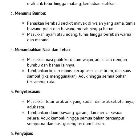
orak-arik telur hingga matang, kemudian sisihkan.
Menumis Bumbu:
Panaskan kembali sedikit minyak di wajan yang sama, tumis
bawang putih dan bawang merah hingga harum.
Masukkan ayam atau udang, tumis hingga berubah warna
dan matang.
Menambahkan Nasi dan Telur:
Masukkan nasi putih ke dalam wajan, aduk rata dengan
bumbu dan bahan lainnya.
Tambahkan kecap manis, kecap asin, saus tiram, dan saus
sambal (jika menggunakan). Aduk hingga semua bahan
tercampur rata.
Penyelesaian:
Masukkan telur orak-arik yang sudah dimasak sebelumnya,
aduk rata.
Tambahkan daun bawang, garam, dan merica sesuai
selera. Aduk kembali hingga semua bahan tercampur
sempurna dan nasi goreng tercium harum.
Penyajian: