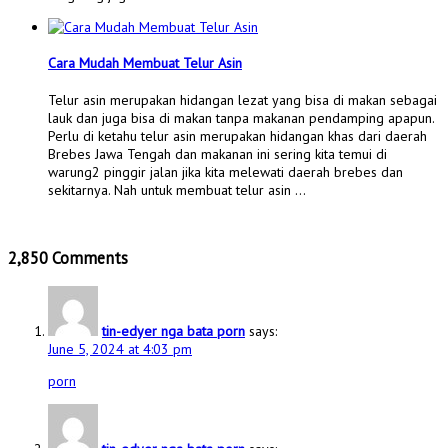
Cara Mudah Membuat Telur Asin
Telur asin merupakan hidangan lezat yang bisa di makan sebagai
lauk dan juga bisa di makan tanpa makanan pendamping apapun.
Perlu di ketahu telur asin merupakan hidangan khas dari daerah
Brebes Jawa Tengah dan makanan ini sering kita temui di
warung2 pinggir jalan jika kita melewati daerah brebes dan
sekitarnya. Nah untuk membuat telur asin …
2,850 Comments
tin-edyer nga bata porn
says:
June 5, 2024 at 4:03 pm
porn