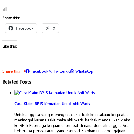
Share this:
Facebook
X
Like this:
Share this
Facebook
Twitter/X
WhatsApp
Related Posts
Cara Klaim BPJS Kematian Untuk Ahli Waris
Untuk anggota yang meninggal dunia baik kecelakaan kerja atau
meninggal karena sakit maka ahli waris berhak mengajukan klaim
ke BPJS Ketenaga kerjaan di tempat dimana domisili tinggal. Ada
beberapa persyaratan yang harus di siapkan untuk pengajuan