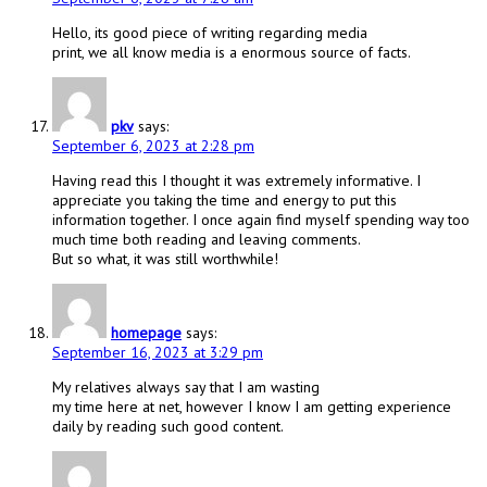
Hello, its good piece of writing regarding media
print, we all know media is a enormous source of facts.
pkv
says:
September 6, 2023 at 2:28 pm
Having read this I thought it was extremely informative. I
appreciate you taking the time and energy to put this
information together. I once again find myself spending way too
much time both reading and leaving comments.
But so what, it was still worthwhile!
homepage
says:
September 16, 2023 at 3:29 pm
My relatives always say that I am wasting
my time here at net, however I know I am getting experience
daily by reading such good content.